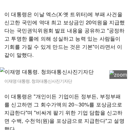
이 대통령은 이날 엑스(X·옛 트위터)에 부패 사건을
신고한 국민에 역대 최고 보상금인 20억원을 지급했
다는 국민권익위원회 발표 내용을 공유하고 "공정하
고 투명한 룰에 의해 성실하고 능력 있는 사람들이
기회를 가질 수 있게 만드는 것은 기본"이라면서 이
같이 말했다.
이재명 대통령. 청와대통신사진기자단
이 대통령은 "개인이든 기업이든 정부든, 부정부패
를 신고하면 그 회수가액의 20∼30%를 포상금으로
지급한다"며 "비싸게 팔기 위한 기업 담합을 신고하
면 수백, 수천억(원)을 포상금으로 지급한다"고 설명
했다.