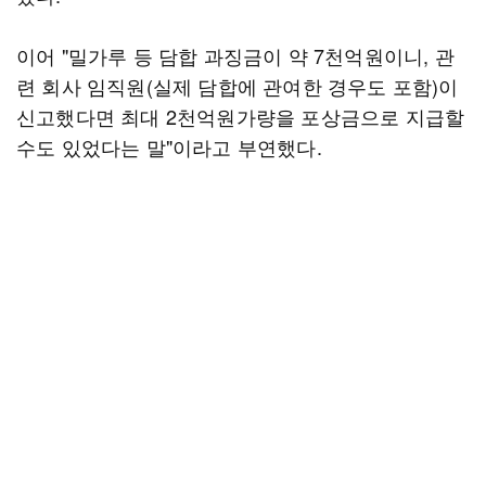
이어 "밀가루 등 담합 과징금이 약 7천억원이니, 관
련 회사 임직원(실제 담합에 관여한 경우도 포함)이
신고했다면 최대 2천억원가량을 포상금으로 지급할
수도 있었다는 말"이라고 부연했다.