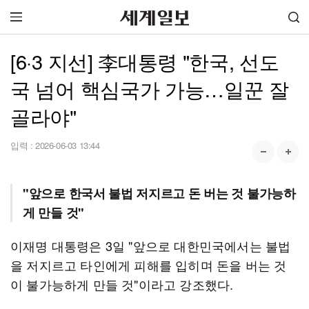
[6·3 지선] 李대통령 "한국, 선도
국 넘어 핵심국가 가능…일꾼 잘
골라야"
입력 :
2026-06-03 13:44
"앞으로 한국서 불법 저지르고 돈 버는 것 불가능하
게 만들 것"
이재명 대통령은 3일 "앞으로 대한민국에서는 불법
을 저지르고 타인에게 피해를 입히며 돈을 버는 것
이 불가능하게 만들 것"이라고 강조했다.