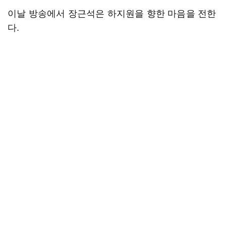
이날 방송에서 장근석은 하지원을 향한 마음을 전한
다.