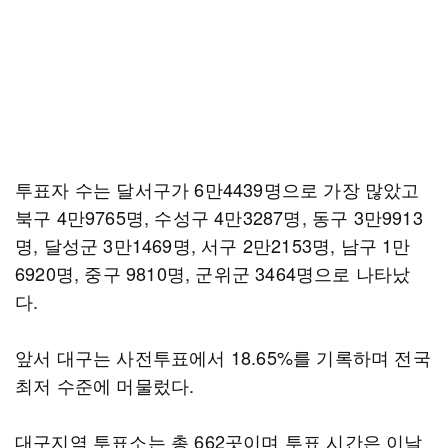
투표자 수는 달서구가 6만4439명으로 가장 많았고
북구 4만9765명, 수성구 4만3287명, 동구 3만9913
명, 달성군 3만1469명, 서구 2만2153명, 남구 1만
6920명, 중구 9810명, 군위군 3464명으로 나타났
다.
앞서 대구는 사전투표에서 18.65%를 기록하며 전국
최저 수준에 머물렀다.
대구지역 투표소는 총 662곳이며 투표 시간은 이날