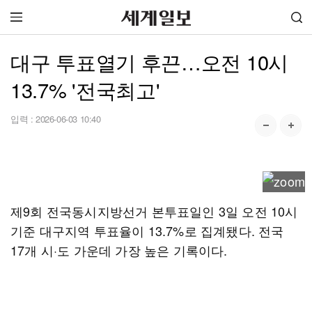
대구 투표열기 후끈…오전 10시
13.7% '전국최고'
입력 :
2026-06-03 10:40
제9회 전국동시지방선거 본투표일인 3일 오전 10시
기준 대구지역 투표율이 13.7%로 집계됐다. 전국
17개 시·도 가운데 가장 높은 기록이다.