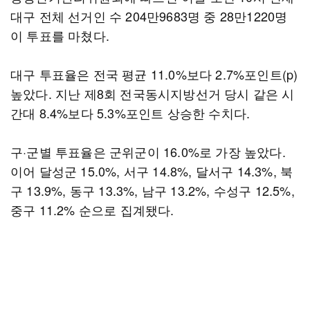
대구 전체 선거인 수 204만9683명 중 28만1220명
이 투표를 마쳤다.
대구 투표율은 전국 평균 11.0%보다 2.7%포인트(p)
높았다. 지난 제8회 전국동시지방선거 당시 같은 시
간대 8.4%보다 5.3%포인트 상승한 수치다.
구·군별 투표율은 군위군이 16.0%로 가장 높았다.
이어 달성군 15.0%, 서구 14.8%, 달서구 14.3%, 북
구 13.9%, 동구 13.3%, 남구 13.2%, 수성구 12.5%,
중구 11.2% 순으로 집계됐다.