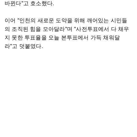
바뀐다"고 호소했다.
이어 "인천의 새로운 도약을 위해 깨어있는 시민들
의 조직된 힘을 모아달라"며 "사전투표에서 다 채우
지 못한 투표율을 오늘 본투표에서 가득 채워달
라"고 덧붙였다.