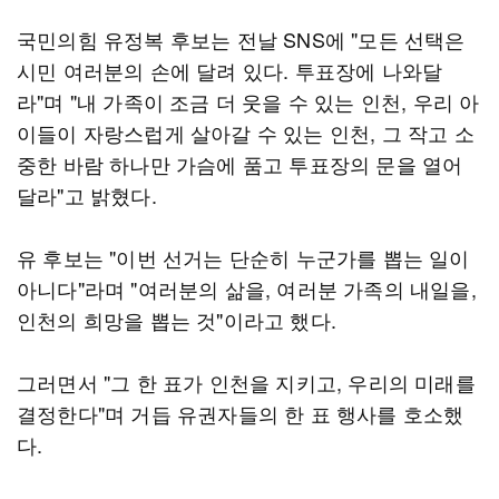
국민의힘 유정복 후보는 전날 SNS에 "모든 선택은
시민 여러분의 손에 달려 있다. 투표장에 나와달
라"며 "내 가족이 조금 더 웃을 수 있는 인천, 우리 아
이들이 자랑스럽게 살아갈 수 있는 인천, 그 작고 소
중한 바람 하나만 가슴에 품고 투표장의 문을 열어
달라"고 밝혔다.
유 후보는 "이번 선거는 단순히 누군가를 뽑는 일이
아니다"라며 "여러분의 삶을, 여러분 가족의 내일을,
인천의 희망을 뽑는 것"이라고 했다.
그러면서 "그 한 표가 인천을 지키고, 우리의 미래를
결정한다"며 거듭 유권자들의 한 표 행사를 호소했
다.