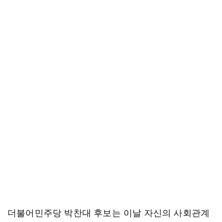
더불어민주당 박찬대 후보는 이날 자신의 사회관계