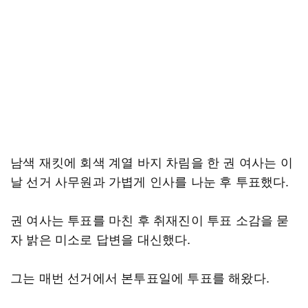
남색 재킷에 회색 계열 바지 차림을 한 권 여사는 이
날 선거 사무원과 가볍게 인사를 나눈 후 투표했다.
권 여사는 투표를 마친 후 취재진이 투표 소감을 묻
자 밝은 미소로 답변을 대신했다.
그는 매번 선거에서 본투표일에 투표를 해왔다.