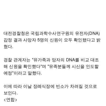
대전경찰청은 국립과학수사연구원의 유전자(DNA)
감정 결과 사망자 5명의 신원이 모두 확인됐다고 밝
혔다.
경찰 관계자는 "유가족과 망자의 DNA를 비교 대조
해 신원을 확인했다"며 "유족분들께 시신을 인도할
예정"이라고 말했다.
이에 따라 이날 장례식장에 빈소가 차려질 것으로
보인다.
<연합>