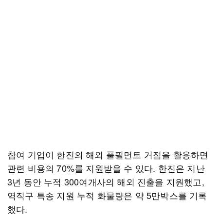
참여 기업이 한진의 해외 풀필먼트 거점을 활용하면
관련 비용의 70%를 지원받을 수 있다. 한진은 지난
3년 동안 누적 300여개사의 해외 진출을 지원했고,
역직구 특송 지원 누적 화물량은 약 5만박스를 기록
했다.