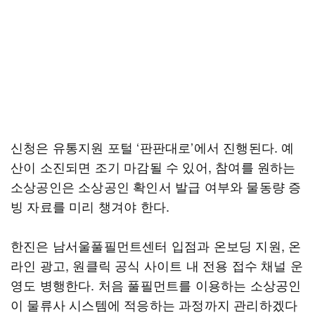
신청은 유통지원 포털 ‘판판대로’에서 진행된다. 예
산이 소진되면 조기 마감될 수 있어, 참여를 원하는
소상공인은 소상공인 확인서 발급 여부와 물동량 증
빙 자료를 미리 챙겨야 한다.
한진은 남서울풀필먼트센터 입점과 온보딩 지원, 온
라인 광고, 원클릭 공식 사이트 내 전용 접수 채널 운
영도 병행한다. 처음 풀필먼트를 이용하는 소상공인
이 물류사 시스템에 적응하는 과정까지 관리하겠다