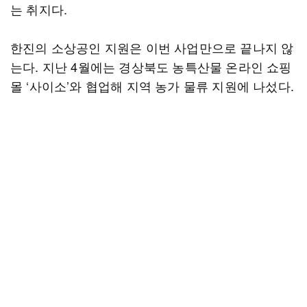
는 취지다.
한진의 소상공인 지원은 이번 사업만으로 끝나지 않
는다. 지난 4월에는 경상북도 농특산물 온라인 쇼핑
몰 ‘사이소’와 협업해 지역 농가 물류 지원에 나섰다.