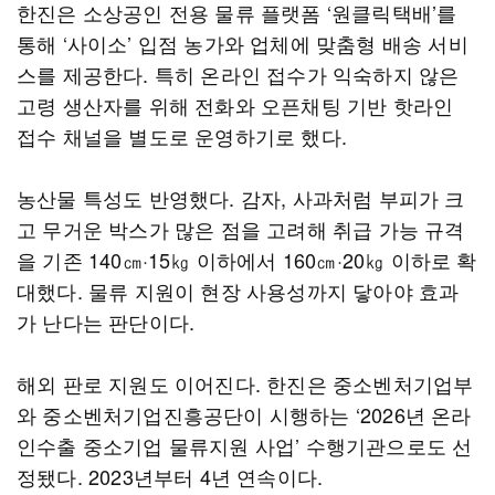
한진은 소상공인 전용 물류 플랫폼 ‘원클릭택배’를
통해 ‘사이소’ 입점 농가와 업체에 맞춤형 배송 서비
스를 제공한다. 특히 온라인 접수가 익숙하지 않은
고령 생산자를 위해 전화와 오픈채팅 기반 핫라인
접수 채널을 별도로 운영하기로 했다.
농산물 특성도 반영했다. 감자, 사과처럼 부피가 크
고 무거운 박스가 많은 점을 고려해 취급 가능 규격
을 기존 140㎝·15㎏ 이하에서 160㎝·20㎏ 이하로 확
대했다. 물류 지원이 현장 사용성까지 닿아야 효과
가 난다는 판단이다.
해외 판로 지원도 이어진다. 한진은 중소벤처기업부
와 중소벤처기업진흥공단이 시행하는 ‘2026년 온라
인수출 중소기업 물류지원 사업’ 수행기관으로도 선
정됐다. 2023년부터 4년 연속이다.