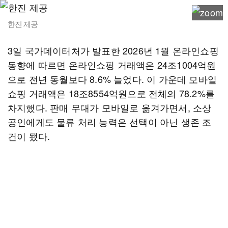
한진 제공
3일 국가데이터처가 발표한 2026년 1월 온라인쇼핑
동향에 따르면 온라인쇼핑 거래액은 24조1004억원
으로 전년 동월보다 8.6% 늘었다. 이 가운데 모바일
쇼핑 거래액은 18조8554억원으로 전체의 78.2%를
차지했다. 판매 무대가 모바일로 옮겨가면서, 소상
공인에게도 물류 처리 능력은 선택이 아닌 생존 조
건이 됐다.