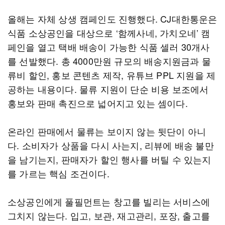
올해는 자체 상생 캠페인도 진행했다. CJ대한통운은
식품 소상공인을 대상으로 ‘함께사네, 가치오네’ 캠
페인을 열고 택배 배송이 가능한 식품 셀러 30개사
를 선발했다. 총 4000만원 규모의 배송지원금과 물
류비 할인, 홍보 콘텐츠 제작, 유튜브 PPL 지원을 제
공하는 내용이다. 물류 지원이 단순 비용 보조에서
홍보와 판매 촉진으로 넓어지고 있는 셈이다.
온라인 판매에서 물류는 보이지 않는 뒷단이 아니
다. 소비자가 상품을 다시 사는지, 리뷰에 배송 불만
을 남기는지, 판매자가 할인 행사를 버틸 수 있는지
를 가르는 핵심 조건이다.
소상공인에게 풀필먼트는 창고를 빌리는 서비스에
그치지 않는다. 입고, 보관, 재고관리, 포장, 출고를