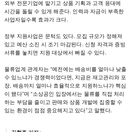
외부 전문기업에 맡기고 상품 기획과 고객 응대에
시간을 돌릴 수 있게 해준다. 인력과 자금이 부족한
사업자일수록 효과가 크다.
정부 지원사업은 문턱도 있다. 모집 규모가 정해져
있고 예산 소진 시 조기 마감된다. 신청 자격과 증빙
서류를 놓치면 지원 대상에서 빠질 수 있다.
물류업계 관계자는 “예전에는 배송비를 얼마나 낮출
수 있느냐가 경쟁력이었다면, 지금은 재고관리와 포
장, 배송까지 얼마나 효율적으로 지원하느냐가 핵심
이 됐다”며 “소상공인 입장에서는 물류를 직접 처리
하는 부담을 줄이고 판매와 상품 개발에 집중할 수
있는 환경이 점점 중요해지고 있다”고 말했다.