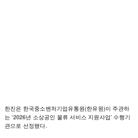
한진은 한국중소벤처기업유통원(한유원)이 주관하
는 ‘2026년 소상공인 물류 서비스 지원사업’ 수행기
관으로 선정됐다.