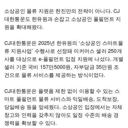
소상공인 물류 지원은 한진만의 전략이 아니다. CJ
대한통운도 한유원과 손잡고 소상공인 풀필먼트 지
원을 확대해왔다.
CJ대한통운은 2025년 한유원의 ‘소상공인 스마트물
류 지원사업’ 수행사로 선정돼 이커머스 셀러 250개
사를 대상으로 e-풀필먼트 입점 지원에 나섰다. 개별
셀러 기준 국비 157만5000원, 자부담금 35만원 조
건으로 물류 서비스를 제공하는 방식이었다.
CJ대한통운은 플랫폼 제한 없이 이용할 수 있는 스
마트 풀필먼트 물류 서비스와 익일배송, 도착보장,
당일배송 등을 앞세웠다. 소상공인 입장에서는 자체
창고와 인력을 갖추지 않아도 일정 수준의 배송 경
쟁력을 확보할 수 있다.