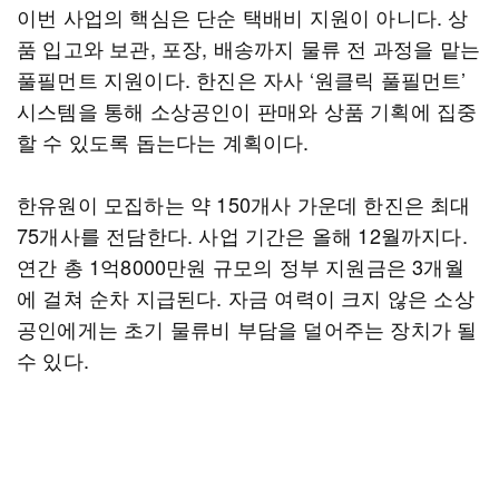
이번 사업의 핵심은 단순 택배비 지원이 아니다. 상
품 입고와 보관, 포장, 배송까지 물류 전 과정을 맡는
풀필먼트 지원이다. 한진은 자사 ‘원클릭 풀필먼트’
시스템을 통해 소상공인이 판매와 상품 기획에 집중
할 수 있도록 돕는다는 계획이다.
한유원이 모집하는 약 150개사 가운데 한진은 최대
75개사를 전담한다. 사업 기간은 올해 12월까지다.
연간 총 1억8000만원 규모의 정부 지원금은 3개월
에 걸쳐 순차 지급된다. 자금 여력이 크지 않은 소상
공인에게는 초기 물류비 부담을 덜어주는 장치가 될
수 있다.