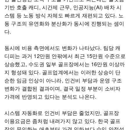
기반 호출 캐디, 시간제 근무, 인공지능(AI) 배차 시
스템 등 노동 방식 자체도 빠르게 재편되고 있다. 노
동 구조의 유연화와 분산화가 동시에 진행되는 셈이
다.
동시에 비용 측면에서도 변화가 나타났다. 팀당 캐
디피는 과거 12만원 안팎에서 최근 15만원 수준으로
상승했고, 수도권 일부 골프장에서는 16만원 이상까
지 형성돼 있다. 골프업계에서는 이러한 상승이 단
순한 임금 인상이 아니라, 인건비 부담과 운영 구조
변화가 결합된 결과이며, 결국 일정 부분이 소비자
가격에 반영되고 있다는 분석도 나온다.
시스템 자동화로 인건비 부담은 줄었지만, 골프장
이용요금은 좀처럼 내려가지 않고 있다. 한국 골프
장의 무인화는 애초부터 가격 인하보다 수익 안정성