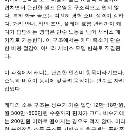
겹치면서 완전한 셀프 운영은 구조적으로 쉽지 않
다. 특히 한국 골프는 여전히 경험 소비 성격이 강하
다. 거리 안내, 라인 조언, 플레이 흐름 관리까지 캐
디가 담당하는 영역은 단순 노동을 넘어 서비스 패
키지로 기능한다. 이 구조에서는 캐디 축소가 단순
한 비용 절감이 아니라 서비스 모델 변화로 직결된
다.
이 과정에서 캐디는 단순한 인건비 항목이라기보다,
소득과 비용이 동시에 맞물려 움직이는 변수로 자리
잡았다.
캐디의 소득 구조는 성수기 기준 일당 12만~18만원,
월 300만~500만원 수준까지 편차가 크다. 비수기에
는 200만원 이하로 떨어지는 경우도 적지 않다. 이러
한 불안정한 소득 구조를 기반으로 최근에는 플랫폼