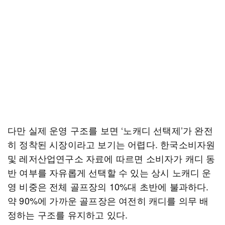
다만 실제 운영 구조를 보면 ‘노캐디 선택제’가 완전
히 정착된 시장이라고 보기는 어렵다. 한국소비자원
및 레저산업연구소 자료에 따르면 소비자가 캐디 동
반 여부를 자유롭게 선택할 수 있는 상시 노캐디 운
영 비중은 전체 골프장의 10%대 초반에 불과하다.
약 90%에 가까운 골프장은 여전히 캐디를 의무 배
정하는 구조를 유지하고 있다.