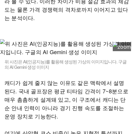
라 볼 수 있다. 이러한 차이가 비용 절감 효과의 체감
도는 물론 가격 경쟁력의 격차로까지 이어지고 있다
는 분석이다.
위 사진은 AI(인공지능)를 활용해 생성된 가상의 이미지입니다. 구글
의 AI Gemini 생성 이미지
캐디가 쉽게 줄지 않는 이유도 같은 맥락에서 설명
된다. 국내 골프장은 평균 티타임 간격이 7~8분으로
매우 촘촘하게 설계돼 있고, 이 구조에서 캐디는 단
순 안내 인력이 아니라 경기 진행 속도를 조절하는
운영 장치로 기능한다.
여기에 산악형 코스 비중이 높은 지형적 특성까지