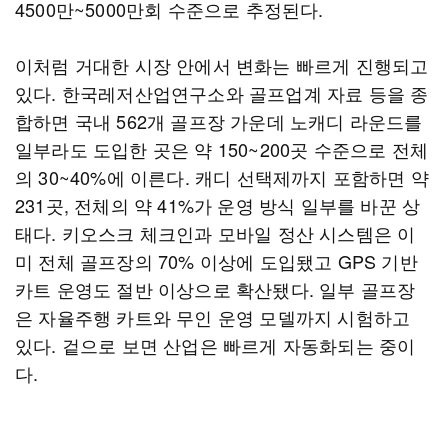
4500만~5000만회 수준으로 추정된다.
이처럼 거대한 시장 안에서 변화는 빠르게 진행되고
있다. 한국레저산업연구소와 골프업계 자료 등을 종
합하면 국내 562개 골프장 가운데 노캐디 라운드를
일부라도 도입한 곳은 약 150~200곳 수준으로 전체
의 30~40%에 이른다. 캐디 선택제까지 포함하면 약
231곳, 전체의 약 41%가 운영 방식 일부를 바꾼 상
태다. 키오스크 체크인과 모바일 정산 시스템은 이
미 전체 골프장의 70% 이상에 도입됐고 GPS 기반
카트 운영도 절반 이상으로 확산됐다. 일부 골프장
은 자율주행 카트와 무인 운영 모델까지 시험하고
있다. 겉으로 보면 산업은 빠르게 자동화되는 중이
다.