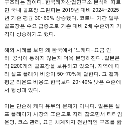
구조라는 점이다. 한국레저산업연구소 분석에 따르
면 국내 골프장 그린피는 2019년 대비 2024~2025
년 기준 평균 30~60% 상승했다. 코로나 기간 일부
골프장은 수요 급증으로 기존 대비 2배 수준까지 가
격이 상승하기도 했다.
해외 사례를 보면 왜 한국에서 ‘노캐디=요금 인
하’ 공식이 통하지 않는지 더욱 분명해진다. 일본은
약 2200개의 골프장을 보유하고 있으며, 지역에 따
라 셀프 플레이 비중이 50~70%에 달한다. 그 결과
평균 라운드 비용도 한국보다 20~40% 낮은 수준에
서 형성돼 있다.
이는 단순히 캐디 유무의 문제가 아니다. 일본은 셀
프 플레이가 시장의 표준으로 자리 잡으면서 티타임
운영, 코스 관리, 요금 체계까지 전반적인 구조를 함