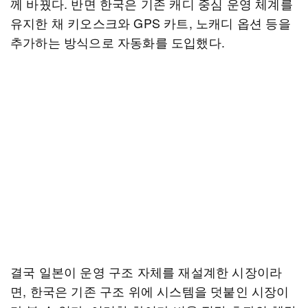
께 바꿨다. 반면 한국은 기존 캐디 중심 운영 체계를
유지한 채 키오스크와 GPS 카트, 노캐디 옵션 등을
추가하는 방식으로 자동화를 도입했다.
결국 일본이 운영 구조 자체를 재설계한 시장이라
면, 한국은 기존 구조 위에 시스템을 덧붙인 시장이