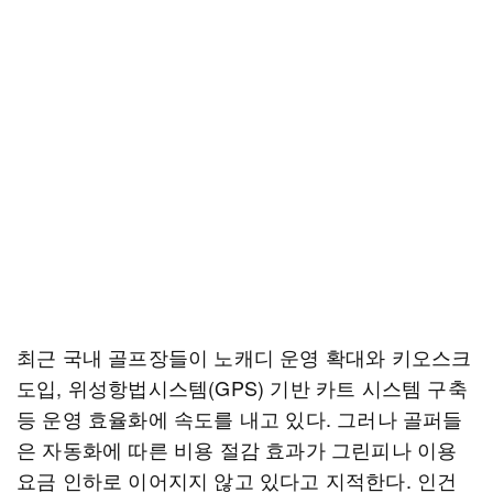
최근 국내 골프장들이 노캐디 운영 확대와 키오스크
도입, 위성항법시스템(GPS) 기반 카트 시스템 구축
등 운영 효율화에 속도를 내고 있다. 그러나 골퍼들
은 자동화에 따른 비용 절감 효과가 그린피나 이용
요금 인하로 이어지지 않고 있다고 지적한다. 인건