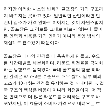
하지만 이러한 시스템 변화가 골프장의 가격 구조까
지 바꾸지는 못하고 있다. 일반적인 산업이라면 인
건비 감소가 가격 인하로 이어지는 것이 자연스럽지
만, 골프장은 그 경로를 그대로 따르지 않는다. 줄어
든 인력과 비용은 가격 인하가 아니라 운영 방식의
재설계로 흡수됐기 때문이다.
골프장은 티타임 간격을 더 촘촘하게 만들고, 수요
를 시간대별로 세분화하며, 라운드 회전율을 극대화
하는 방향으로 움직였다. 국내 골프장의 평균 티타
임 간격은 약 7~8분 수준으로 매우 짧다. 일부 해외
코스가 10~15분 간격을 유지하는 것과 대비된다. 결
국 구조의 핵심은 비용이 아니라 회전율이다. 더 적
은 인력으로 더 많은 라운드를 처리하는 구조로 바
뀌었지만, 이 효율이 소비자 가격으로 내려오는 흐