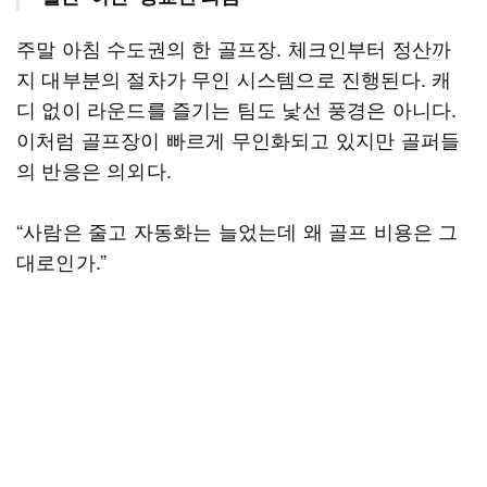
주말 아침 수도권의 한 골프장. 체크인부터 정산까
지 대부분의 절차가 무인 시스템으로 진행된다. 캐
디 없이 라운드를 즐기는 팀도 낯선 풍경은 아니다.
이처럼 골프장이 빠르게 무인화되고 있지만 골퍼들
의 반응은 의외다.
“사람은 줄고 자동화는 늘었는데 왜 골프 비용은 그
대로인가.”