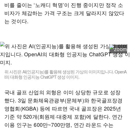
비를 줄이는 ‘노캐디 혁명’이 진행 중이지만 정작 소
비자가 체감하는 가격 구조는 크게 달라지지 않았다
는 것이다.
위 사진은 AI(인공지능)를 활용해 생성된 가상의 이미지입니다. OpenA
I의 대화형 인공지능 ChatGPT 생성 이미지.
국내 골프 산업의 외형은 이미 상당한 규모로 성장
했다. 3일 문화체육관광부(문체부)와 한국골프장경
영협회(KGBA) 등에 따르면 국내 골프장은 2025년
기준 약 520개(회원제·대중제 포함)에 달한다. 연간
이용 인구는 600만~700만명, 연간 라운드 수는