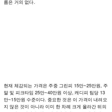
름은 거의 없다.
현재 체감되는 가격은 주중 그린피 15만~25만원, 주
말 및 피크타임 25만~40만원 이상, 캐디피 팀당 13
만~15만원 수준이다. 중요한 것은 이 가격이 내려오
지 않은 것이 아니라 이미 한 차례 크게 올라간 뒤의