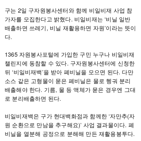
구는 2일 구자원봉사센터와 함께 비일비재 사업 참
가자를 모집한다고 밝혔다. 비일비재는 ‘비닐 일반
배출하면 쓰레기, 비닐 재활용하면 자원’이라는 뜻이
다.
1365 자원봉사포털에 가입한 구민 누구나 비일비재
챌린지에 동참할 수 있다. 구자원봉사센터에 신청한
뒤 ‘비일비재백’을 받아 폐비닐을 모으면 된다. 다만
소스 같은 고형물이 묻은 폐비닐은 물로 헹궈 분리
배출해야 한다. 기름, 물 등 액체가 묻은 경우엔 그대
로 분리배출하면 된다.
비일비재백은 구가 현대백화점과 함께한 ‘자만추(자
원 순환으로 만남을 추구해요)’ 사업 결과물이다. 폐
비닐을 열분해 공정으로 분해해 만든 재활용봉투다.