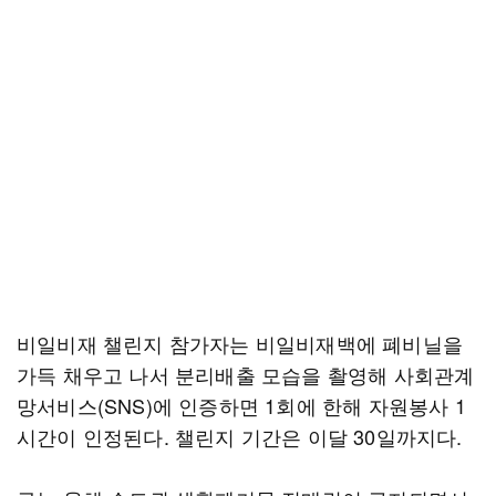
비일비재 챌린지 참가자는 비일비재백에 폐비닐을
가득 채우고 나서 분리배출 모습을 촬영해 사회관계
망서비스(SNS)에 인증하면 1회에 한해 자원봉사 1
시간이 인정된다. 챌린지 기간은 이달 30일까지다.