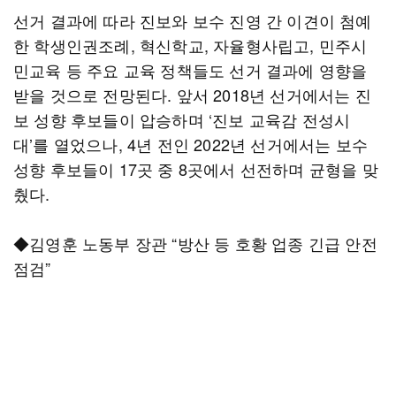
선거 결과에 따라 진보와 보수 진영 간 이견이 첨예
한 학생인권조례, 혁신학교, 자율형사립고, 민주시
민교육 등 주요 교육 정책들도 선거 결과에 영향을
받을 것으로 전망된다. 앞서 2018년 선거에서는 진
보 성향 후보들이 압승하며 ‘진보 교육감 전성시
대’를 열었으나, 4년 전인 2022년 선거에서는 보수
성향 후보들이 17곳 중 8곳에서 선전하며 균형을 맞
췄다.
◆김영훈 노동부 장관 “방산 등 호황 업종 긴급 안전
점검”