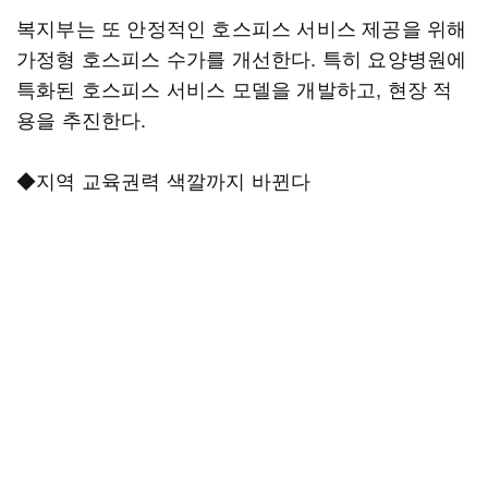
복지부는 또 안정적인 호스피스 서비스 제공을 위해
가정형 호스피스 수가를 개선한다. 특히 요양병원에
특화된 호스피스 서비스 모델을 개발하고, 현장 적
용을 추진한다.
◆지역 교육권력 색깔까지 바뀐다