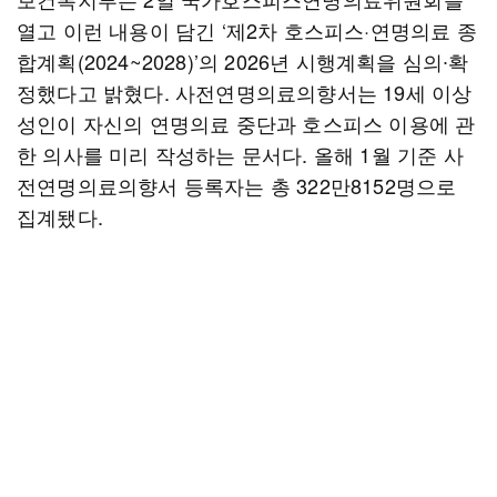
열고 이런 내용이 담긴 ‘제2차 호스피스·연명의료 종
합계획(2024~2028)’의 2026년 시행계획을 심의∙확
정했다고 밝혔다. 사전연명의료의향서는 19세 이상
성인이 자신의 연명의료 중단과 호스피스 이용에 관
한 의사를 미리 작성하는 문서다. 올해 1월 기준 사
전연명의료의향서 등록자는 총 322만8152명으로
집계됐다.