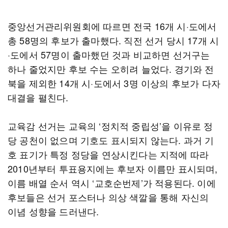
중앙선거관리위원회에 따르면 전국 16개 시·도에서
총 58명의 후보가 출마했다. 직전 선거 당시 17개 시
·도에서 57명이 출마했던 것과 비교하면 선거구는
하나 줄었지만 후보 수는 오히려 늘었다. 경기와 전
북을 제외한 14개 시·도에서 3명 이상의 후보가 다자
대결을 펼친다.
교육감 선거는 교육의 ‘정치적 중립성’을 이유로 정
당 공천이 없으며 기호도 표시되지 않는다. 과거 기
호 표기가 특정 정당을 연상시킨다는 지적에 따라
2010년부터 투표용지에는 후보자 이름만 표시되며,
이름 배열 순서 역시 ‘교호순번제’가 적용된다. 이에
후보들은 선거 포스터나 의상 색깔을 통해 자신의
이념 성향을 드러낸다.