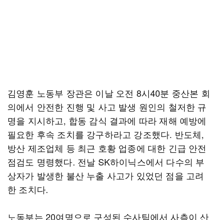
김영훈 노동부 장관은 이날 오전 8시40분 중산본 회
의에서 안전한 진행 및 사고 발생 원인의 철저한 규
명을 지시하고, 합동 감식 결과에 따라 재해 예방에
필요한 후속 조치를 강구하라고 강조했다. 반도체,
방산 제조업체 등 최근 호황 업종에 대한 긴급 안전
점검도 명령했다. 전날 SK하이닉스에서 다수의 부
상자가 발생한 불산 누출 사고가 있었던 점을 고려
한 조치다.
노동부는 20여명으로 구성된 수사팀에서 사측이 산