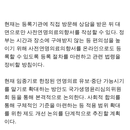
현재는 등록기관에 직접 방문해 상담을 받은 뒤 대
면으로만 사전연명의료의향서를 작성할 수 있다. 정
부는 시간과 장소에 구애받지 않는 등 편의성을 높
이기 위해 사전연명의료의향서를 온라인으로도 등
록할 수 있도록 등록 절차를 마련하고 관련 법령을
정비할 방침이다.
현재 임종기로 한정된 연명의료 유보∙중단 가능시기
를 말기로 확대하는 방안도 국가생명윤리심의위원
회 등을 통해 본격적으로 논의한다. 사회적 합의를
통해 구체적인 기준을 마련하는 등 적용 범위 확대
를 위한 제도 개선 논의를 단계적으로 추진할 계획
이다.