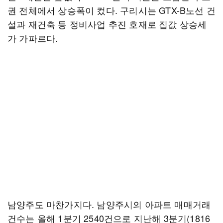
권 전체에서 상승폭이 컸다. 구리시는 GTX-B노선 건
설과 재건축 등 정비사업 추진 호재로 집값 상승세
가 가파르다.
남양주도 마찬가지다. 남양주시의 아파트 매매거래
건수는 올해 1분기 2540건으로 지난해 3분기(1816