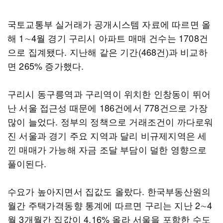
국토교통부 실거래가 공개시스템 자료에 따르면 올
해 1∼4월 경기 구리시 아파트 매매 건수는 1708건
으로 집계됐다. 지난해 같은 기간(468건)과 비교하
면 265% 증가했다.
구리시 동구릉역과 구리역이 위치한 인창동이 뛰어
난 서울 접근성 때문에 186건에서 778건으로 가장
많이 늘었다. 정부의 정책으로 거래조건이 까다로워
진 서울과 경기 주요 지역과 달리 비규제지역은 세
낀 매매가 가능해 자금 조달 부담이 덜한 영향으로
풀이된다.
수요가 높아지면서 집값도 올랐다. 한국부동산원의
월간 주택가격동향 통계에 따르면 구리는 지난 2∼4
월 3개월간 집값이 4.16% 올라 서울을 포함한 수도