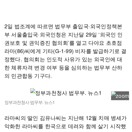
2일 법조계에 따르면 법무부 출입국·외국인정책본
부 서울출입국·외국인청은 지난달 29일 ‘외국인 인
권보호 및 권익증진 협의회’를 열고 다야요 초호점
라마(86)씨에게 기타(G-1-99) 비자를 발급하기로 결
정했다. 협의회는 인도적 사유가 있는 외국인에 대
한 체류자격 변경 여부 등을 심의하는 법무부 산하
의 민관합동 기구다.
정부과천청사 법무부. 뉴스1
라마씨의 딸인 김유나씨는 지난해 12월 치매 병세가
악화한 라마씨를 한국으로 데려와 함께 살기 시작했