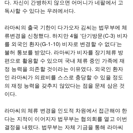
다. 자신이 간병하지 않으면 어머니가 네팔에서 고
독사할 수 있다는 우려에서다.
라마씨의 출국 기한이 다가오자 김씨는 법무부에 체
류변경을 신청했다. 하지만 4월 ‘단기방문(C-3) 비자
를 외국인 환자(G-1-10) 비자로 변경할 수 없다’는
불허 통보를 받았다. 라마씨가 비자를 장기체류 방
편으로 활용할 수 있으며 국내 체류 중인 가족에 재
정 능력을 의존할 것이라는 이유였다. 외국인 환자
인 라마씨가 의료비를 스스로 충당할 수 있을 정도
의 재정 능력을 갖추지 않았다는 점을 문제 삼은 것
이다.
라마씨의 체류 변경을 인도적 차원에서 접근해야 한
다는 지적이 이어지자 법무부는 협의회를 열고 이번
결정을 내렸다. 법무부는 자체 기금을 통해 라마씨