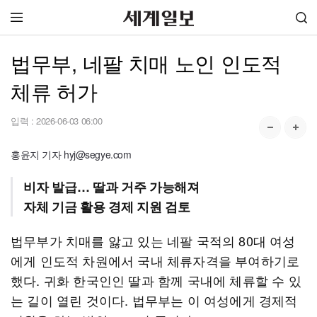
법무부, 네팔 치매 노인 인도적
체류 허가
입력 :
2026-06-03 06:00
홍윤지 기자 hyj@segye.com
비자 발급… 딸과 거주 가능해져
자체 기금 활용 경제 지원 검토
법무부가 치매를 앓고 있는 네팔 국적의 80대 여성
에게 인도적 차원에서 국내 체류자격을 부여하기로
했다. 귀화 한국인인 딸과 함께 국내에 체류할 수 있
는 길이 열린 것이다. 법무부는 이 여성에게 경제적