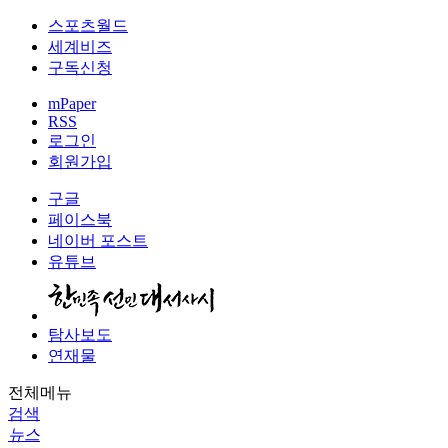
스포츠월드
세계비즈
구독신청
mPaper
RSS
로그인
회원가입
구글
페이스북
네이버 포스트
유튜브
탐사보도
연재물
전체메뉴
검색
뉴스