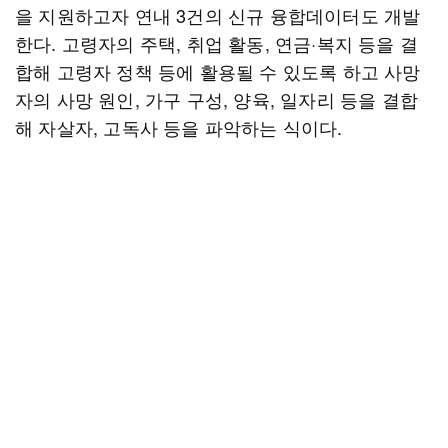
을 지원하고자 연내 3건의 신규 융합데이터도 개발
한다. 고령자의 주택, 취업 활동, 연금·복지 등을 결
합해 고령자 정책 등에 활용될 수 있도록 하고 사망
자의 사망 원인, 가구 구성, 양육, 일자리 등을 결합
해 자살자, 고독사 등을 파악하는 식이다.