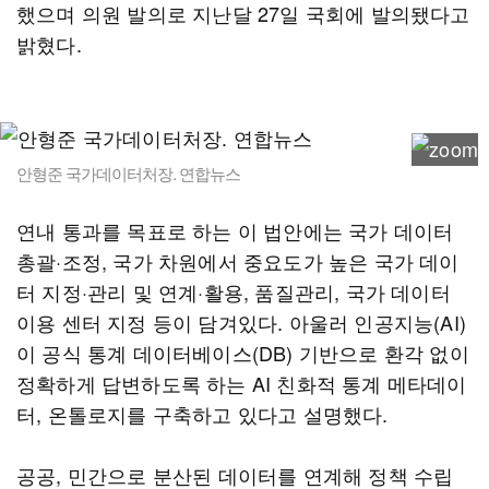
했으며 의원 발의로 지난달 27일 국회에 발의됐다고
밝혔다.
안형준 국가데이터처장. 연합뉴스
연내 통과를 목표로 하는 이 법안에는 국가 데이터
총괄·조정, 국가 차원에서 중요도가 높은 국가 데이
터 지정·관리 및 연계·활용, 품질관리, 국가 데이터
이용 센터 지정 등이 담겨있다. 아울러 인공지능(AI)
이 공식 통계 데이터베이스(DB) 기반으로 환각 없이
정확하게 답변하도록 하는 AI 친화적 통계 메타데이
터, 온톨로지를 구축하고 있다고 설명했다.
공공, 민간으로 분산된 데이터를 연계해 정책 수립