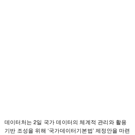
데이터처는 2일 국가 데이터의 체계적 관리와 활용
기반 조성을 위해 ‘국가데이터기본법’ 제정안을 마련