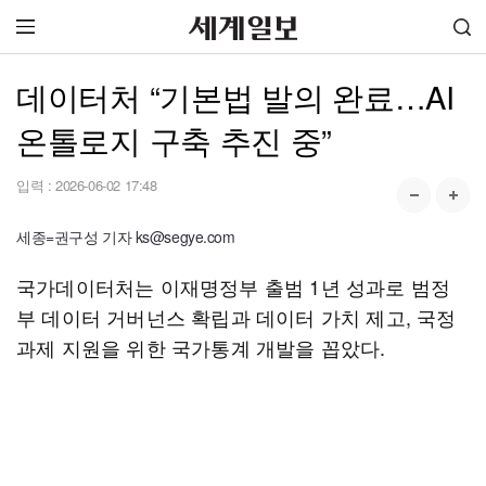
데이터처 “기본법 발의 완료…AI
온톨로지 구축 추진 중”
입력 :
2026-06-02 17:48
세종=권구성 기자 ks@segye.com
국가데이터처는 이재명정부 출범 1년 성과로 범정
부 데이터 거버넌스 확립과 데이터 가치 제고, 국정
과제 지원을 위한 국가통계 개발을 꼽았다.