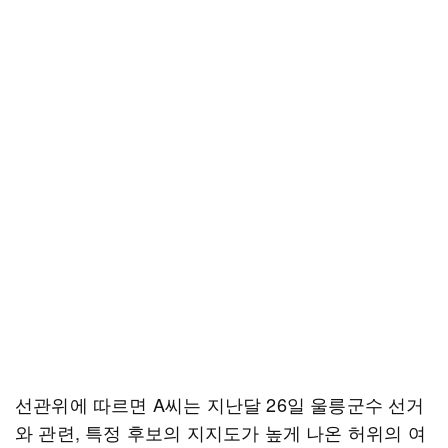
선관위에 따르면 A씨는 지난달 26일 울릉군수 선거
와 관련, 특정 후보의 지지도가 높게 나온 허위의 여