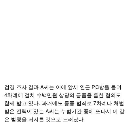
검경 조사 결과 A씨는 이에 앞서 인근 PC방을 돌며
4차례에 걸쳐 수백만원 상당의 금품을 훔친 혐의도
함께 받고 있다. 과거에도 동종 범죄로 7차례나 처벌
받은 전력이 있는 A씨는 누범기간 중에 또다시 이 같
은 범행을 저지른 것으로 드러났다.