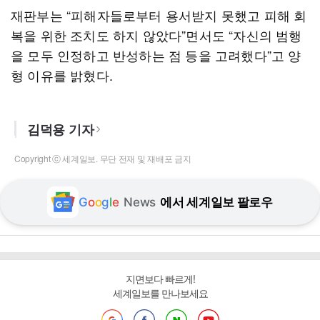
재판부는 “피해자들로부터 용서받지 못했고 피해 회
복을 위한 조치도 하지 않았다”면서도 “자신의 범행
을 모두 인정하고 반성하는 점 등을 고려했다”고 양
형 이유를 밝혔다.
김덕용 기자
Copyright ⓒ 세계일보. 무단 전재 및 재배포 금지
G
o
o
g
l
e
News
에서 세계일보 팔로우
지면보다 빠르게!
세계일보를 만나보세요