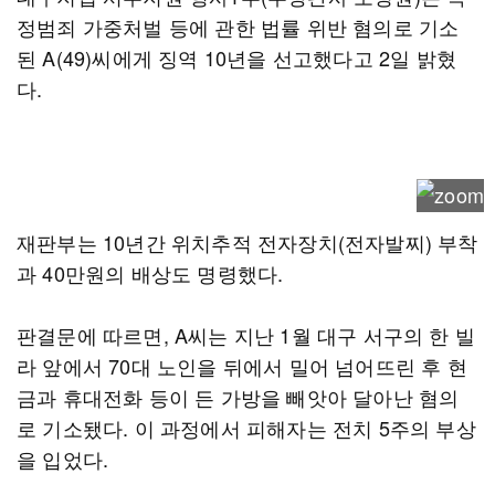
정범죄 가중처벌 등에 관한 법률 위반 혐의로 기소
된 A(49)씨에게 징역 10년을 선고했다고 2일 밝혔
다.
재판부는 10년간 위치추적 전자장치(전자발찌) 부착
과 40만원의 배상도 명령했다.
판결문에 따르면, A씨는 지난 1월 대구 서구의 한 빌
라 앞에서 70대 노인을 뒤에서 밀어 넘어뜨린 후 현
금과 휴대전화 등이 든 가방을 빼앗아 달아난 혐의
로 기소됐다. 이 과정에서 피해자는 전치 5주의 부상
을 입었다.