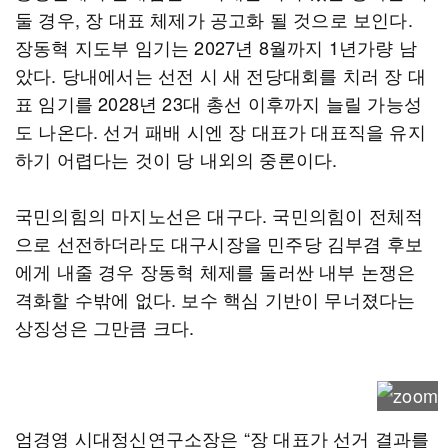
둘 경우, 장 대표 체제가 공고화 될 것으로 보인다.
장동혁 지도부 임기는 2027년 8월까지 1년가량 남
았다. 당내에서는 선전 시 새 전당대회를 치러 장 대
표 임기를 2028년 23대 총선 이후까지 늘릴 가능성
도 나온다. 선거 패배 시엔 장 대표가 대표직을 유지
하기 어렵다는 것이 당 내외의 중론이다.
국민의힘의 마지노선은 대구다. 국민의힘이 전체적
으로 선전하더라도 대구시장을 민주당 김부겸 후보
에게 내줄 경우 장동혁 체제를 둘러싼 내부 논쟁은
격화할 수밖에 없다. 보수 핵심 기반이 무너졌다는
상징성은 그만큼 크다.
엄경영 시대정신연구소장은 “장 대표가 선거 결과를