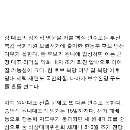
장 대표의 정치적 명운을 가를 핵심 변수로는 부산
북갑 국회의원 보궐선거에 출마한 한동훈 후보 당선
여부가 꼽힌다. 한 후보가 원내에 입성하면 이는 곧
장 대표 리더십 약화 내지 조기 퇴진 압박으로 이어
질 가능성이 크다. 한 후보 복당 여부 및 복당 이후
당내 세력 재편도 국민의힘, 나아가 보수진영 구도
를 흔들 변수다.
차기 원내대표 선출 문제도 또 다른 변수로 꼽힌다.
송언석 원내대표의 임기는 15일까지다. 선거 패배
등으로 장동혁 지도부가 붕괴되면 새 원내대표를 중
심으로 한 비상대책위원회 체제나 8~9월 조기 전당