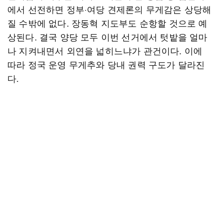
에서 선전하면 정부·여당 견제론의 무게감은 상당해
질 수밖에 없다. 장동혁 지도부도 순항할 것으로 예
상된다. 결국 양당 모두 이번 선거에서 텃밭을 얼마
나 지켜내면서 외연을 넓히느냐가 관건이다. 이에
따라 정국 운영 무게추와 당내 권력 구도가 달라진
다.