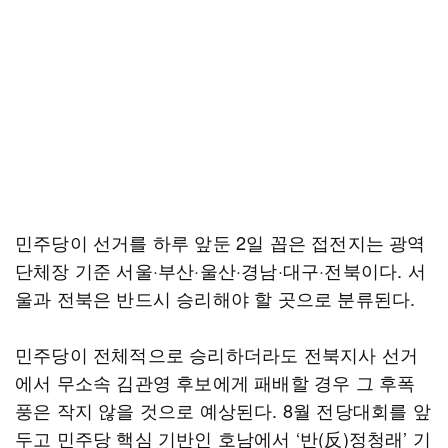
민주당이 선거를 하루 앞둔 2일 꼽은 접전지는 광역
단체장 기준 서울·부산·울산·경남·대구·전북이다. 서
울과 전북은 반드시 승리해야 할 곳으로 분류된다.
민주당이 전체적으로 승리하더라도 전북지사 선거
에서 무소속 김관영 후보에게 패배할 경우 그 후폭
풍은 작지 않을 것으로 예상된다. 8월 전당대회를 앞
두고 민주당 핵심 기반인 호남에서 ‘반(反)정청래’ 기