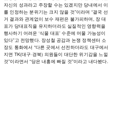
자신의 성과라고 주장할 수는 있겠지만 당내에서 이
를 인정하는 분위기는 크지 않을 것”이라며 “결국 선
거 결과와 관계없이 보수 재편은 불가피하며, 장 대
표가 당대표직을 유지하더라도 실질적인 영향력을
행사하기 어려운 ‘식물 대표’ 수준에 머물 가능성이
있다”고 전망했다. 장성철 공감과 논쟁 정책센터 소
장도 통화에서 “다른 곳에서 선전하더라도 대구에서
지면 TK(대구·경북) 의원들이 대단한 위기감을 느낄
것”이라면서 “당은 내홍에 빠질 것”이라고 내다봤다.