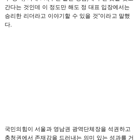
간다는 것인데 이 정도만 해도 정 대표 입장에서는
승리한 리더라고 이야기할 수 있을 것”이라고 말했
다.
국민의힘이 서울과 영남권 광역단체장을 석권하고
충청권에서 존재감을 드러내는 의미 있는 성과를 거