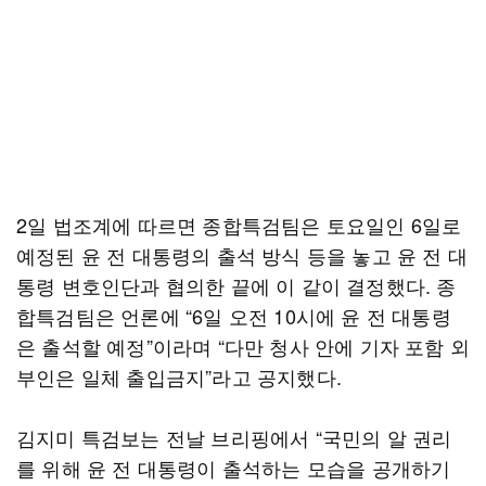
2일 법조계에 따르면 종합특검팀은 토요일인 6일로
예정된 윤 전 대통령의 출석 방식 등을 놓고 윤 전 대
통령 변호인단과 협의한 끝에 이 같이 결정했다. 종
합특검팀은 언론에 “6일 오전 10시에 윤 전 대통령
은 출석할 예정”이라며 “다만 청사 안에 기자 포함 외
부인은 일체 출입금지”라고 공지했다.
김지미 특검보는 전날 브리핑에서 “국민의 알 권리
를 위해 윤 전 대통령이 출석하는 모습을 공개하기