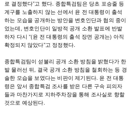
로 결정했다”고 했다. 종합특검팀은 당초 포승줄 등
계구를 노출하지 않는 선에서 윤 전 대통령이 출석
하는 모습을 공개하는 방안을 변호인단과 협의 중이
었는데, 변호인단이 일방적 공개 소환 발표에 반발
하자 다시 “(윤 전 대통령의 출석 장면 공개는) 아직
확정되지 않았다”고 정정했다.
종합특검팀이 섣불리 공개 소환 방침을 밝혔다가 한
발 물러선 뒤, 결국 공개 소환 방침을 철회하는 등 경
솔한 모습을 보였다는 비판이 제기된다. 윤 전 대통
령은 앞서 종합특검 조사를 받은 다른 구속 피의자
들과 마찬가지로 지하주차장을 통해 조사실로 향할
것으로 예상된다.