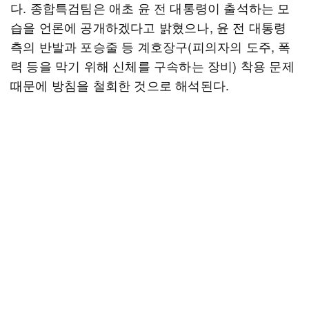
다. 종합특검팀은 애초 윤 전 대통령이 출석하는 모
습을 언론에 공개하겠다고 밝혔으나, 윤 전 대통령
측의 반발과 포승줄 등 계호장구(피의자의 도주, 폭
력 등을 막기 위해 신체를 구속하는 장비) 착용 문제
때문에 방침을 철회한 것으로 해석된다.