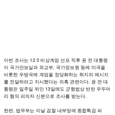
이번 조사는 12·3 비상계엄 선포 직후 윤 전 대통령
이 국가안보실과 외교부, 국가정보원 등에 미국을
비롯한 우방국에 계엄을 정당화하는 취지의 메시지
를 전달하라고 지시했다는 의혹 관련이다. 윤 전 대
통령은 일주일 뒤인 13일에도 군형법상 반란 우두머
리 혐의 피의자 신분으로 조사를 받는다.
한편, 법무부는 이날 검찰 내부망에 종합특검 파