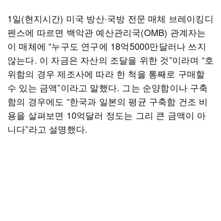
1일(현지시간) 미국 방산·국방 전문 매체 브레이킹디
펜스에 따르면 백악관 예산관리국(OMB) 관계자는
이 매체에 “누구도 연구에 18억5000만달러나 쓰지
않는다. 이 자금은 자산의 조달을 위한 것”이라며 “호
위함의 경우 제조사에 따라 한 척을 통째로 구매할
수 있는 금액”이라고 말했다. 그는 순양함이나 구축
함의 경우에도 “한국과 일본의 평균 구축함 건조 비
용을 살펴보면 10억달러 정도는 그리 큰 금액이 아
니다”라고 설명했다.