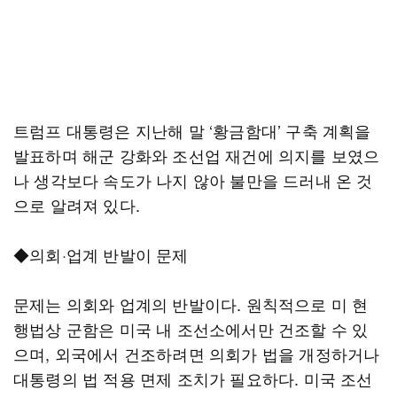
트럼프 대통령은 지난해 말 ‘황금함대’ 구축 계획을
발표하며 해군 강화와 조선업 재건에 의지를 보였으
나 생각보다 속도가 나지 않아 불만을 드러내 온 것
으로 알려져 있다.
◆의회·업계 반발이 문제
문제는 의회와 업계의 반발이다. 원칙적으로 미 현
행법상 군함은 미국 내 조선소에서만 건조할 수 있
으며, 외국에서 건조하려면 의회가 법을 개정하거나
대통령의 법 적용 면제 조치가 필요하다. 미국 조선