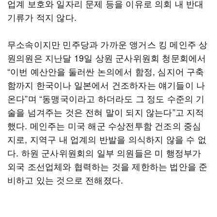
업계 보호와 일자리 문제 등을 이유로 의회 내 반대
기류가 적지 않다.
무소속이지만 민주당과 가까운 앵거스 킹 메인주 상
원의원은 지난달 19일 상원 군사위원회 청문회에서
“이번 예산안을 둘러싼 논의에서 함정, 심지어 구축
함까지 한국이나 일본에서 건조하자는 얘기들이 나
온다”며 “동맹국이라고 하더라도 그 정도 수준의 기
술을 넘겨주는 것은 전혀 말이 되지 않는다”고 지적
했다. 메인주는 미국 해군 수상전투함 건조의 중심
지로, 지역구 내 업계의 반발을 의식하지 않을 수 없
다. 하원 군사위원회의 일부 의원들은 미 행정부가
외국 조선업체와 협력하는 것을 제한하는 법안을 준
비하고 있는 것으로 전해졌다.