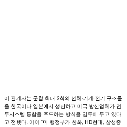
이 관계자는 군함 최대 2척의 선체·기계·전기 구조물
을 한국이나 일본에서 생산하고 미국 방산업체가 전
투시스템 통합을 주도하는 방식을 염두에 두고 있다
고 전했다. 이어 “미 행정부가 한화, HD현대, 삼성중