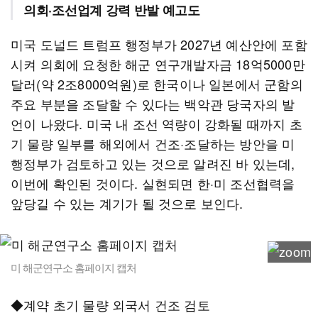
의회·조선업계 강력 반발 예고도
미국 도널드 트럼프 행정부가 2027년 예산안에 포함
시켜 의회에 요청한 해군 연구개발자금 18억5000만
달러(약 2조8000억원)로 한국이나 일본에서 군함의
주요 부분을 조달할 수 있다는 백악관 당국자의 발
언이 나왔다. 미국 내 조선 역량이 강화될 때까지 초
기 물량 일부를 해외에서 건조·조달하는 방안을 미
행정부가 검토하고 있는 것으로 알려진 바 있는데,
이번에 확인된 것이다. 실현되면 한·미 조선협력을
앞당길 수 있는 계기가 될 것으로 보인다.
미 해군연구소 홈페이지 캡처
◆계약 초기 물량 외국서 건조 검토