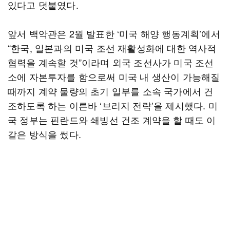
있다고 덧붙였다.
앞서 백악관은 2월 발표한 ‘미국 해양 행동계획’에서
“한국, 일본과의 미국 조선 재활성화에 대한 역사적
협력을 계속할 것”이라며 외국 조선사가 미국 조선
소에 자본투자를 함으로써 미국 내 생산이 가능해질
때까지 계약 물량의 초기 일부를 소속 국가에서 건
조하도록 하는 이른바 ‘브리지 전략’을 제시했다. 미
국 정부는 핀란드와 쇄빙선 건조 계약을 할 때도 이
같은 방식을 썼다.