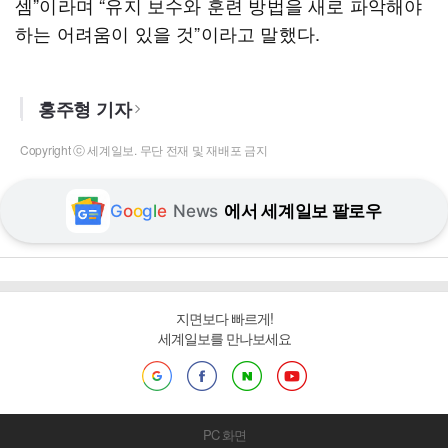
셈”이라며 “유지 보수와 훈련 방법을 새로 파악해야
하는 어려움이 있을 것”이라고 말했다.
홍주형 기자
Copyright ⓒ 세계일보. 무단 전재 및 재배포 금지
G
o
o
g
l
e
News
에서 세계일보 팔로우
지면보다 빠르게!
세계일보를 만나보세요
PC 화면