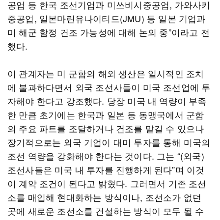
공업 등 한국 조선기업과 미쓰비시중공업, 가와사키
중공업, 일본마린유나이티드(JMU) 등 일본 기업과
미 해군 함정 건조 가능성에 대해 논의 중”이라고 전
했다.
이 관계자는 미 군함의 해외 생산은 일시적인 조치
에 불과하다면서 외국 조선사들이 미국 조선업에 투
자해야 한다고 강조했다. 당장 미국 내 역량이 부족
한 만큼 초기에는 한국과 일본 등 동맹국에서 군함
의 주요 파트를 조달하거나 건조를 맡길 수 있으나
장기적으로는 외국 기업이 대미 투자를 통해 미국의
조선 역량을 강화해야 한다는 것이다. 그는 “(외국)
조선사들은 미국 내 투자를 진행하게 된다”며 이것
이 계약 조건이 된다고 밝혔다. 그러면서 기존 조선
소를 매입해 현대화하는 방식이나, 조선소가 없던
곳에 새로운 조선소를 건설하는 방식이 모두 될 수