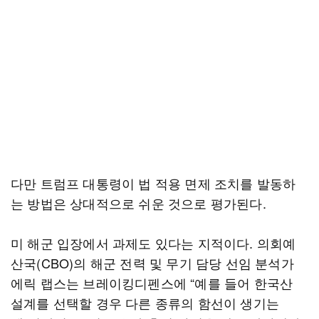
다만 트럼프 대통령이 법 적용 면제 조치를 발동하
는 방법은 상대적으로 쉬운 것으로 평가된다.
미 해군 입장에서 과제도 있다는 지적이다. 의회예
산국(CBO)의 해군 전력 및 무기 담당 선임 분석가
에릭 랩스는 브레이킹디펜스에 “예를 들어 한국산
설계를 선택할 경우 다른 종류의 함선이 생기는