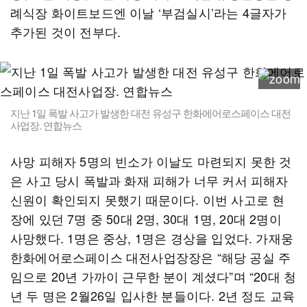
례식장 화이트보드엔 이날 ‘부검실시’라는 4글자가
추가된 것이 전부다.
지난 1일 폭발 사고가 발생한 대전 유성구 한화에어로스페이스 대전
사업장. 연합뉴스
사망 피해자 5명의 빈소가 이날도 마련되지 못한 것
은 사고 당시 폭발과 화재 피해가 너무 커서 피해자
신원이 확인되지 못했기 때문이다. 이번 사고로 현
장에 있던 7명 중 50대 2명, 30대 1명, 20대 2명이
사망했다. 1명은 중상, 1명은 경상을 입었다. 가재웅
한화에어로스페이스 대전사업장장은 “해당 공실 주
임으로 20년 가까이 근무한 분이 계셨다”며 “20대 청
년 두 명은 2월26일 입사한 분들이다. 2년 정도 교육