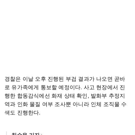
경찰은 이날 오후 진행된 부검 결과가 나오면 곧바
로 유가족에게 통보할 예정이다. 사고 현장에서 진
행한 합동감식에선 화재 상태 확인, 발화부 추정지
역과 인화 물질 여부 조사뿐 아니라 인체 조직물 수
색도 진행한다.