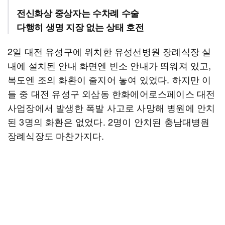
전신화상 중상자는 수차례 수술
다행히 생명 지장 없는 상태 호전
2일 대전 유성구에 위치한 유성선병원 장례식장 실
내에 설치된 안내 화면엔 빈소 안내가 띄워져 있고,
복도엔 조의 화환이 줄지어 놓여 있었다. 하지만 이
들 중 대전 유성구 외삼동 한화에어로스페이스 대전
사업장에서 발생한 폭발 사고로 사망해 병원에 안치
된 3명의 화환은 없었다. 2명이 안치된 충남대병원
장례식장도 마찬가지다.