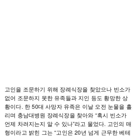
고인을 조문하기 위해 장례식장을 찾았으나 빈소가
없어 조문하지 못한 유족들과 지인 등도 황망한 상
황이다. 한 50대 사망자 유족은 이날 오전 눈물을 흘
리며 충남대병원 장례식장을 찾아와 “혹시 빈소가
언제 차려지는지 알 수 있나”라고 물었다. 고인의 매
형이라고 밝힌 그는 “고인은 20년 넘게 근무한 베테