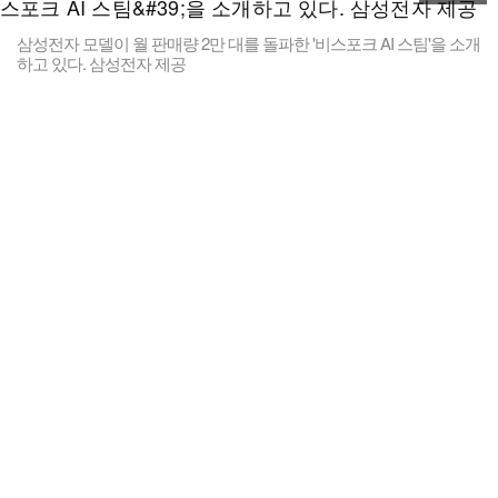
삼성전자 모델이 월 판매량 2만 대를 돌파한 '비스포크 AI 스팀'을 소개
하고 있다. 삼성전자 제공