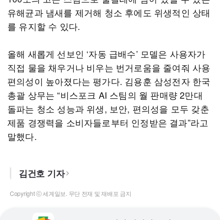
유해균과 냄새를 제거해 청소 후에도 위생적인 상태
를 유지할 수 있다.
올해 새롭게 선보인 ‘자동 급배수’ 모델은 사용자가
직접 물을 채우거나 비우는 번거로움을 줄여줘 사용
편의성이 높아졌다는 평가다. 김용훈 삼성전자 한국
총괄 상무는 “비스포크 AI 스팀의 월 판매량 2만대
돌파는 청소 성능과 위생, 보안, 편의성을 모두 갖춘
제품 경쟁력을 소비자들로부터 인정받은 결과”라고
말했다.
김건호 기자
Copyright ⓒ 세계일보. 무단 전재 및 재배포 금지