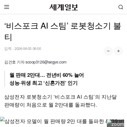
‘비스포크 AI 스팀’ 로봇청소기 불
티
입력 :
2026-06-03 06:00
김건호 기자 scoop3126@segye.com
월 판매 2만대… 전년비 60% 늘어
성능·위생 최고 ‘신혼가전’ 인기
삼성전자 로봇청소기 ‘비스포크 AI 스팀’의 지난달
판매량이 처음으로 월 2만대를 돌파했다.