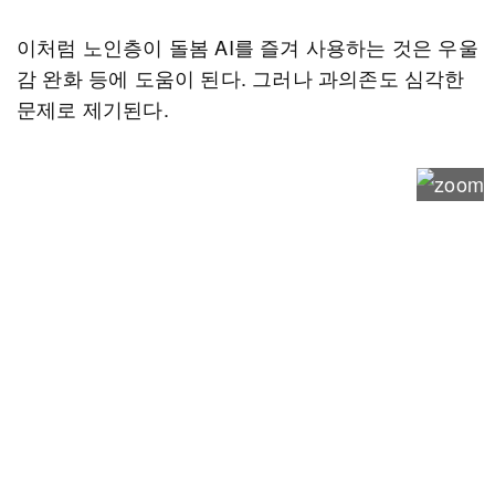
이처럼 노인층이 돌봄 AI를 즐겨 사용하는 것은 우울
감 완화 등에 도움이 된다. 그러나 과의존도 심각한
문제로 제기된다.