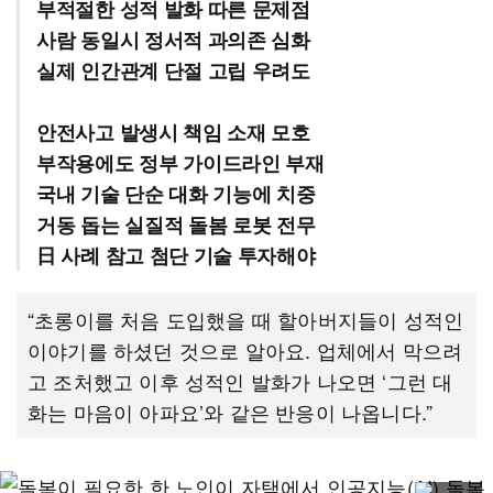
부적절한 성적 발화 따른 문제점
사람 동일시 정서적 과의존 심화
실제 인간관계 단절 고립 우려도
안전사고 발생시 책임 소재 모호
부작용에도 정부 가이드라인 부재
국내 기술 단순 대화 기능에 치중
거동 돕는 실질적 돌봄 로봇 전무
日 사례 참고 첨단 기술 투자해야
“초롱이를 처음 도입했을 때 할아버지들이 성적인
이야기를 하셨던 것으로 알아요. 업체에서 막으려
고 조처했고 이후 성적인 발화가 나오면 ‘그런 대
화는 마음이 아파요’와 같은 반응이 나옵니다.”