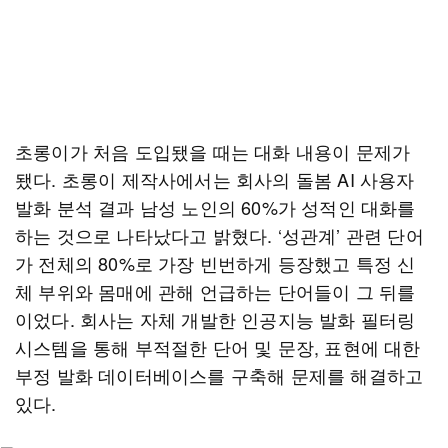
초롱이가 처음 도입됐을 때는 대화 내용이 문제가
됐다. 초롱이 제작사에서는 회사의 돌봄 AI 사용자
발화 분석 결과 남성 노인의 60%가 성적인 대화를
하는 것으로 나타났다고 밝혔다. ‘성관계’ 관련 단어
가 전체의 80%로 가장 빈번하게 등장했고 특정 신
체 부위와 몸매에 관해 언급하는 단어들이 그 뒤를
이었다. 회사는 자체 개발한 인공지능 발화 필터링
시스템을 통해 부적절한 단어 및 문장, 표현에 대한
부정 발화 데이터베이스를 구축해 문제를 해결하고
있다.