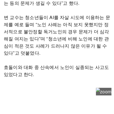
는 등의 문제가 생길 수 있다”고 했다.
변 교수는 청소년들이 AI를 자살 시도에 이용하는 문
제를 예로 들며 “노인 사례는 아직 보지 못했지만 정
서적으로 불안정할 독거노인의 경우 문제가 더 심각
해질 여지는 있다”며 “청소년에 비해 노인에 대한 관
심이 적은 것도 사례가 드러나지 않은 이유가 될 수
있다”고 덧붙였다.
효돌이와 대화 중 산속에서 노인이 실종되는 사고도
있었다고 한다.