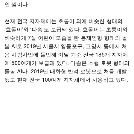
인 셈이다.
현재 전국 지자체에는 초롱이 외에 비슷한 형태의
‘효돌이’와 ‘다솜’도 보급돼 있다. 효돌이는 초롱이와
비슷하게 7살 어린이 모습을 한 봉제인형 형태의 돌
봄 AI로 2019년 서울시 영등포구, 고양시 등에서 처
음 시범사업에 돌입해 이달 기준 전국 185개 지자체
에 500여개가 보급돼 있다. 다솜은 소형 로봇 형태의
돌봄 AI다. 2019년 대화형 반려 로봇으로 처음 개발
됐고 현재 전국 100여개 지자체에서 사용하고 있다.