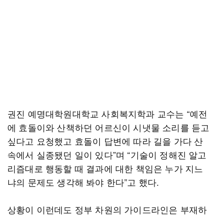
권진 예명대학원대학교 사회복지학과 교수는 “예전
에 효돌이와 산책하던 어르신이 시냇물 소리를 듣고
싶다고 요청했고 효돌이 답변에 따라 길을 가다 산
속에서 실종됐던 일이 있다”며 “기술이 정해진 알고
리즘대로 행동할 때 결과에 대한 책임은 누가 지느
냐의 문제도 생각해 봐야 한다”고 했다.
상황이 이런데도 정부 차원의 가이드라인은 부재하