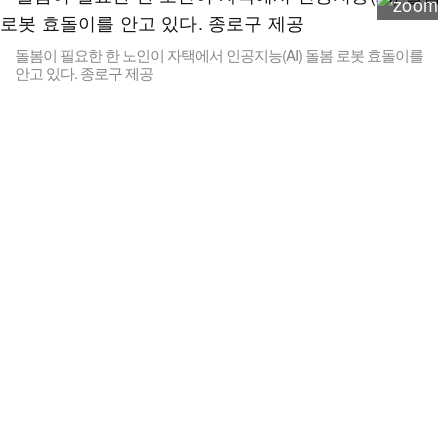
돌봄이 필요한 한 노인이 자택에서 인공지능(AI) 돌봄 로봇 효돌이를
안고 있다. 종로구 제공