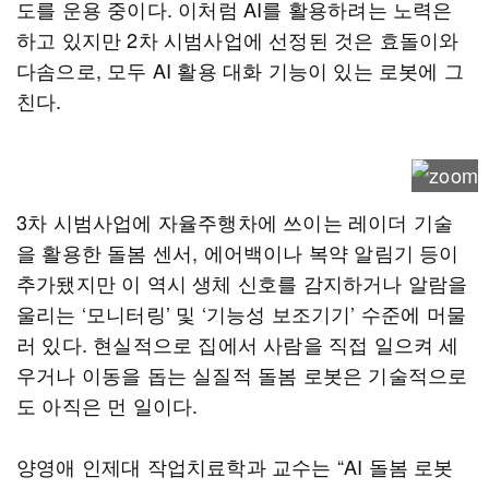
도를 운용 중이다. 이처럼 AI를 활용하려는 노력은
하고 있지만 2차 시범사업에 선정된 것은 효돌이와
다솜으로, 모두 AI 활용 대화 기능이 있는 로봇에 그
친다.
3차 시범사업에 자율주행차에 쓰이는 레이더 기술
을 활용한 돌봄 센서, 에어백이나 복약 알림기 등이
추가됐지만 이 역시 생체 신호를 감지하거나 알람을
울리는 ‘모니터링’ 및 ‘기능성 보조기기’ 수준에 머물
러 있다. 현실적으로 집에서 사람을 직접 일으켜 세
우거나 이동을 돕는 실질적 돌봄 로봇은 기술적으로
도 아직은 먼 일이다.
양영애 인제대 작업치료학과 교수는 “AI 돌봄 로봇