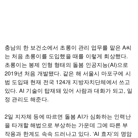
충남의 한 보건소에서 초롱이 관리 업무를 맡은 A씨
는 처음 초롱이를 도입했을 때를 이렇게 회상했다.
초롱이는 봉제 인형 형태의 돌봄 인공지능(AI)으로
2019년 처음 개발됐다. 같은 해 서울시 마포구에 시
범 도입돼 현재 전국 124개 지방자치단체에서 쓰고
있다. AI 기술이 탑재돼 있어 사람과 대화가 되고, 일
정 관리도 해준다.
2일 지자체 등에 따르면 돌봄 AI가 심화하는 인력난
을 타개할 해법으로 부상하는 가운데 그에 따른 부
작용과 한계도 속속 드러나고 있다. ‘AI 효자’의 명암