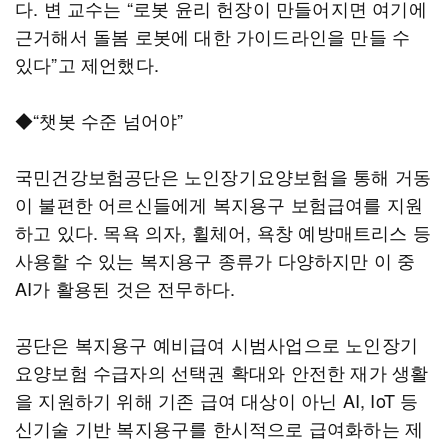
다. 변 교수는 “로봇 윤리 헌장이 만들어지면 여기에
근거해서 돌봄 로봇에 대한 가이드라인을 만들 수
있다”고 제언했다.
◆“챗봇 수준 넘어야”
국민건강보험공단은 노인장기요양보험을 통해 거동
이 불편한 어르신들에게 복지용구 보험급여를 지원
하고 있다. 목욕 의자, 휠체어, 욕창 예방매트리스 등
사용할 수 있는 복지용구 종류가 다양하지만 이 중
AI가 활용된 것은 전무하다.
공단은 복지용구 예비급여 시범사업으로 노인장기
요양보험 수급자의 선택권 확대와 안전한 재가 생활
을 지원하기 위해 기존 급여 대상이 아닌 AI, IoT 등
신기술 기반 복지용구를 한시적으로 급여화하는 제