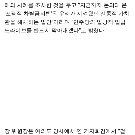
해외 사례를 조사한 것을 두고 "지금까지 논의돼 온
'포괄적 차별금지법'은 우리가 지켜왔던 전통적 가치
관을 해체하는 법안"이라며 "민주당의 일방적 입법
드라이브를 반드시 막아내겠다"고 밝혔다.
장 위원장은 여의도 당사에서 연 기자회견에서 "겉