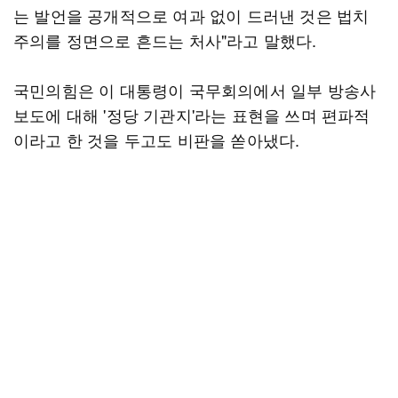
는 발언을 공개적으로 여과 없이 드러낸 것은 법치
주의를 정면으로 흔드는 처사"라고 말했다.
국민의힘은 이 대통령이 국무회의에서 일부 방송사
보도에 대해 '정당 기관지'라는 표현을 쓰며 편파적
이라고 한 것을 두고도 비판을 쏟아냈다.