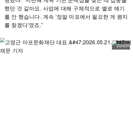
했던 것 같아요. 사업에 대해 구체적으로 별로 얘기
를 안 했습니다. 계속 ‘정말 마포에서 필요한 게 뭔지
를 찾겠다’였죠.”