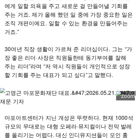
에게 일할 의욕을 주고 새로운 걸 만들어낼 기회를
주는 거죠. 제가 올해 했던 일 중에 가장 중요한 일은
조직 개편이에요. 일할 수 있는 환경을 만들어주는
거죠.”
30여년 직장 생활이 가르쳐 준 리더십이다. 그는 “가
장 좋은 리더·사장은 직원들한테 동기부여를 잘해
주는 리더”라며 “저 역시 직원들이 개인적으로 성장
할 기회를 주는 대표가 되고 싶다”고 말했다.
마포아트센터가 지닌 개성은 뚜렷하다. 현재 1000석
규모의 무대로는 대형 오페라·뮤지컬이나 전막 발레
를 올리기는 어렵다. 대신 인디뮤지션들이 모인 홍