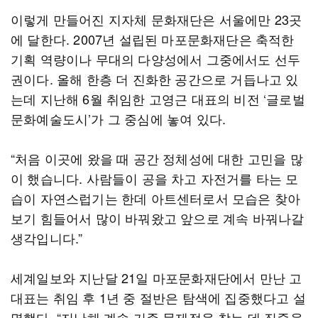
이렇게 만들어진 지자체 문화재단은 서울에만 23곳
에 달한다. 2007년 설립된 마포문화재단은 축적한
기획 역량이나 무대의 다양성에서 그중에서도 선두
권이다. 올해 한층 더 진화한 공간으로 거듭나고 있
는데 지난해 6월 취임한 고영근 대표의 비전 ‘글로벌
문화예술도시’가 그 중심에 놓여 있다.
“처음 이곳에 왔을 때 공간 정체성에 대한 고민을 많
이 했습니다. 사람들이 공을 차고 자전거를 타는 모
습이 자연스럽기는 한데 아트센터로서 모습은 찾아
보기 힘들어서 많이 바꿔왔고 앞으로 계속 바꿔나갈
생각입니다.”
세계일보와 지난달 21일 마포문화재단에서 만난 고
대표는 취임 후 1년 중 절반은 탐색에 집중했다고 설
명했다. “지난해 계속 기존 문제점을 찾는 데 집중을