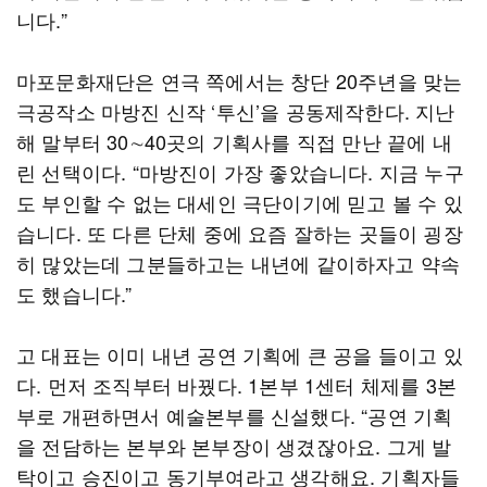
니다.”
마포문화재단은 연극 쪽에서는 창단 20주년을 맞는
극공작소 마방진 신작 ‘투신’을 공동제작한다. 지난
해 말부터 30∼40곳의 기획사를 직접 만난 끝에 내
린 선택이다. “마방진이 가장 좋았습니다. 지금 누구
도 부인할 수 없는 대세인 극단이기에 믿고 볼 수 있
습니다. 또 다른 단체 중에 요즘 잘하는 곳들이 굉장
히 많았는데 그분들하고는 내년에 같이하자고 약속
도 했습니다.”
고 대표는 이미 내년 공연 기획에 큰 공을 들이고 있
다. 먼저 조직부터 바꿨다. 1본부 1센터 체제를 3본
부로 개편하면서 예술본부를 신설했다. “공연 기획
을 전담하는 본부와 본부장이 생겼잖아요. 그게 발
탁이고 승진이고 동기부여라고 생각해요. 기획자들