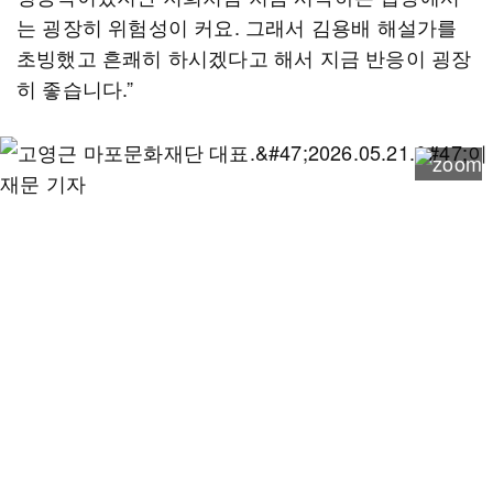
는 굉장히 위험성이 커요. 그래서 김용배 해설가를
초빙했고 흔쾌히 하시겠다고 해서 지금 반응이 굉장
히 좋습니다.”