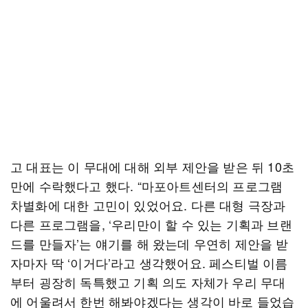
고 대표는 이 무대에 대해 외부 제안을 받은 뒤 10초
만에 수락했다고 했다. “마포아트센터의 프로그램
차별화에 대한 고민이 있었어요. 다른 대형 극장과
다른 프로그램을, ‘우리만이 할 수 있는 기획과 브랜
드를 만들자’는 얘기를 해 왔는데 우연히 제안을 받
자마자 딱 ‘이거다’라고 생각했어요. 페스티벌 이름
부터 굉장히 독특했고 기획 의도 자체가 우리 무대
에 어울려서 한번 해봐야겠다는 생각이 바로 들었습