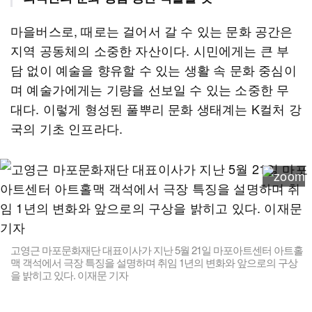
마을버스로, 때로는 걸어서 갈 수 있는 문화 공간은
지역 공동체의 소중한 자산이다. 시민에게는 큰 부
담 없이 예술을 향유할 수 있는 생활 속 문화 중심이
며 예술가에게는 기량을 선보일 수 있는 소중한 무
대다. 이렇게 형성된 풀뿌리 문화 생태계는 K컬처 강
국의 기초 인프라다.
고영근 마포문화재단 대표이사가 지난 5월 21일 마포아트센터 아트홀
맥 객석에서 극장 특징을 설명하며 취임 1년의 변화와 앞으로의 구상
을 밝히고 있다. 이재문 기자