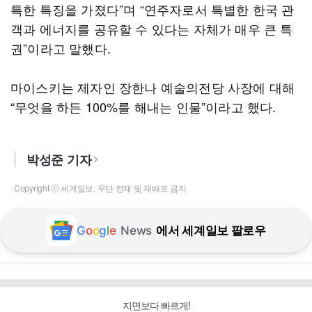
특한 특징을 가졌다”며 “연주자로서 특별한 한국 관
객과 에너지를 공유할 수 있다는 자체가 매우 큰 특
권”이라고 말했다.
마이스키는 제자인 장한나 예술의전당 사장에 대해
“무엇을 하든 100%를 해내는 인물”이라고 했다.
박성준 기자
Copyright ⓒ 세계일보. 무단 전재 및 재배포 금지
G
o
o
g
l
e
News
에서 세계일보 팔로우
지면보다 빠르게!