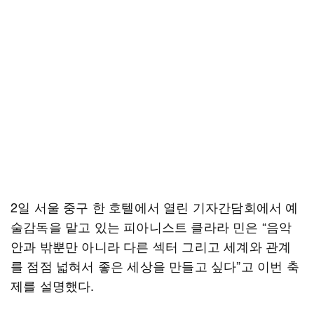
2일 서울 중구 한 호텔에서 열린 기자간담회에서 예
술감독을 맡고 있는 피아니스트 클라라 민은 “음악
안과 밖뿐만 아니라 다른 섹터 그리고 세계와 관계
를 점점 넓혀서 좋은 세상을 만들고 싶다”고 이번 축
제를 설명했다.