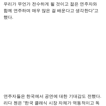
우리가 무언가 전수하게 될 것이고 젊은 연주자와
함께 연주하며 매우 많은 걸 배운다고 생각한다”고
했다.
연주자들은 한국에서 공연에 대한 기대감도 전했다.
리다 첸은 “한국 클래식 시장 자체가 역동적이고 독