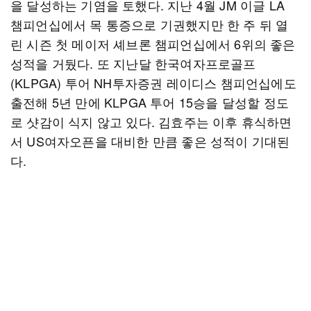
을 달성하는 기염을 토했다. 지난 4월 JM 이글 LA
챔피언십에서 목 통증으로 기권했지만 한 주 뒤 열
린 시즌 첫 메이저 셰브론 챔피언십에서 6위의 좋은
성적을 거뒀다. 또 지난달 한국여자프로골프
(KLPGA) 투어 NH투자증권 레이디스 챔피언십에도
출전해 5년 만에 KLPGA 투어 15승을 달성할 정도
로 샷감이 식지 않고 있다. 김효주는 이후 휴식하면
서 US여자오픈을 대비한 만큼 좋은 성적이 기대된
다.