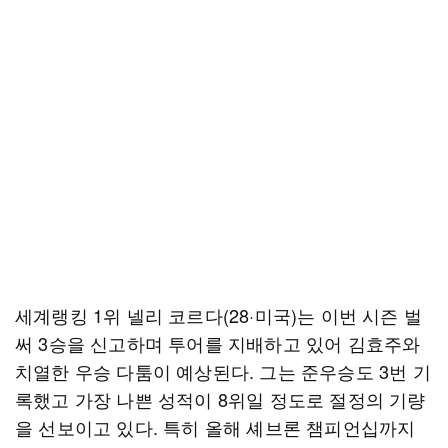
세계랭킹 1위 넬리 코르다(28·미국)는 이번 시즌 벌
써 3승을 신고하며 투어를 지배하고 있어 김효주와
치열한 우승 다툼이 예상된다. 그는 준우승도 3번 기
록했고 가장 나쁜 성적이 8위일 정도로 절정의 기량
을 선보이고 있다. 특히 올해 셰브론 챔피언십까지