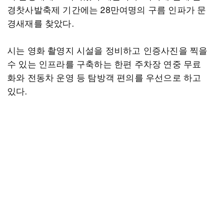
경찻사발축제 기간에는 28만여명의 구름 인파가 문
경새재를 찾았다.
시는 영화 촬영지 시설을 정비하고 인증사진을 찍을
수 있는 인프라를 구축하는 한편 주차장 연중 무료
화와 전동차 운영 등 탐방객 편의를 우선으로 하고
있다.