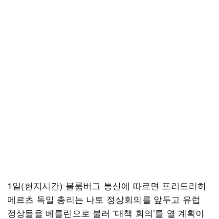
1일(현지시간) 블룸버그 통신에 따르면 프리드리히
메르츠 독일 총리는 나토 정상회의를 앞두고 유럽
정상들을 베를린으로 불러 ‘대책 회의’를 열 계획이