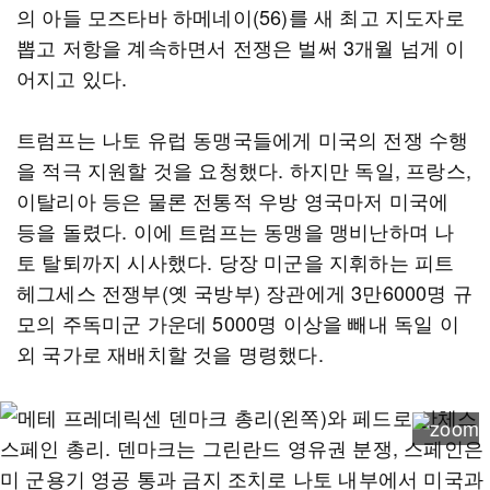
의 아들 모즈타바 하메네이(56)를 새 최고 지도자로
뽑고 저항을 계속하면서 전쟁은 벌써 3개월 넘게 이
어지고 있다.
트럼프는 나토 유럽 동맹국들에게 미국의 전쟁 수행
을 적극 지원할 것을 요청했다. 하지만 독일, 프랑스,
이탈리아 등은 물론 전통적 우방 영국마저 미국에
등을 돌렸다. 이에 트럼프는 동맹을 맹비난하며 나
토 탈퇴까지 시사했다. 당장 미군을 지휘하는 피트
헤그세스 전쟁부(옛 국방부) 장관에게 3만6000명 규
모의 주독미군 가운데 5000명 이상을 빼내 독일 이
외 국가로 재배치할 것을 명령했다.