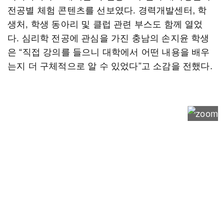
전공별 체험 콘텐츠를 선보였다. 경력개발센터, 학
생처, 학생 동아리 및 클럽 관련 부스도 함께 열었
다. 심리학 전공에 관심을 가진 충남의 손지윤 학생
은 “직접 강의를 들으니 대학에서 어떤 내용을 배우
는지 더 구체적으로 알 수 있었다”고 소감을 전했다.