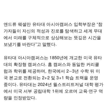
앤드류 웨셀만 유타대 아시아캠퍼스 입학부장은 “참
가자들이 자신의 적성과 진로를 탐색하고 세계 무대
에서 미래를 구체적으로 상상해보는 뜻깊은 시간을
보냈기를 바란다”고 말했다.
유타대 아시아캠퍼스는 1850년에 개교한 미국 유타
대의 확장형 캠퍼스다. 홈 캠퍼스와 동일한 커리큘
럼과 학위를 제공하며, 한국에서 2∼3년 수학 뒤 미
국 본교로 전환되는 2+2 및 3+1 학습 트랙을 운영
중이다. 유타대는 2024년 월스트리트저널 대학 평가
에서 미국 서부 공립대학 1위에 오르며 교육·연구 역
량을 인정받았다.