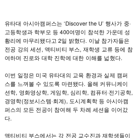
유타대 아시아캠퍼스는 ‘Discover the U’ 행사가 중·
고등학생과 학부모 등 400여명이 참석한 가운데 성
황리에 마무리됐다고 2일 밝혔다. 이날 참가자들은
전공 강의 세션, 액티비티 부스, 재학생 교류 등에 참
여하며 진로와 대학 진학에 대한 이해를 넓혔다.
이번 일정은 미국 유타대의 교육 환경과 실제 캠퍼
스를 느껴볼 수 있도록 마련됐다. 올해 커뮤니케이
션학, 영화영상학, 게임학, 심리학, 컴퓨터·전기공학,
경영학(정보시스템·회계), 도시계획학 등 아시아캠
퍼스의 모든 전공이 참여해 두 차례 세션을 이어갔
다.
액티비티 부스에서는 각 전공 교수진과 재학생들이