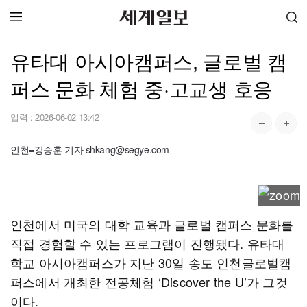
유타대 아시아캠퍼스, 글로벌 캠
퍼스 문화 체험 중·고교생 호응
입력 :
2026-06-02 13:42
인천=강승훈 기자 shkang@segye.com
인천에서 미국의 대학 교육과 글로벌 캠퍼스 문화를
직접 경험할 수 있는 프로그램이 진행됐다. 유타대
학교 아시아캠퍼스가 지난 30일 송도 인천글로벌캠
퍼스에서 개최한 전공체험 ‘Discover the U’가 그것
이다.