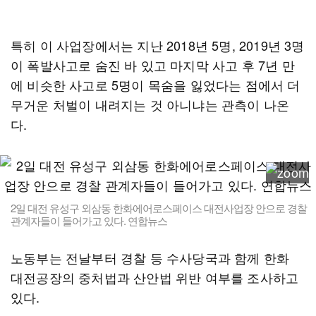
특히 이 사업장에서는 지난 2018년 5명, 2019년 3명
이 폭발사고로 숨진 바 있고 마지막 사고 후 7년 만
에 비슷한 사고로 5명이 목숨을 잃었다는 점에서 더
무거운 처벌이 내려지는 것 아니냐는 관측이 나온
다.
2일 대전 유성구 외삼동 한화에어로스페이스 대전사업장 안으로 경찰
관계자들이 들어가고 있다. 연합뉴스
노동부는 전날부터 경찰 등 수사당국과 함께 한화
대전공장의 중처법과 산안법 위반 여부를 조사하고
있다.