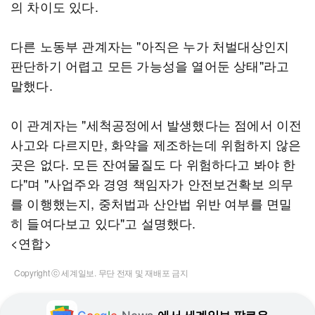
의 차이도 있다.
다른 노동부 관계자는 "아직은 누가 처벌대상인지
판단하기 어렵고 모든 가능성을 열어둔 상태"라고
말했다.
이 관계자는 "세척공정에서 발생했다는 점에서 이전
사고와 다르지만, 화약을 제조하는데 위험하지 않은
곳은 없다. 모든 잔여물질도 다 위험하다고 봐야 한
다"며 "사업주와 경영 책임자가 안전보건확보 의무
를 이행했는지, 중처법과 산안법 위반 여부를 면밀
히 들여다보고 있다"고 설명했다.
<연합>
Copyright ⓒ 세계일보. 무단 전재 및 재배포 금지