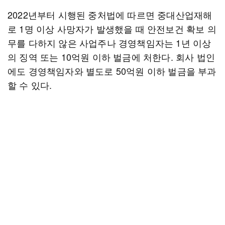
2022년부터 시행된 중처법에 따르면 중대산업재해
로 1명 이상 사망자가 발생했을 때 안전보건 확보 의
무를 다하지 않은 사업주나 경영책임자는 1년 이상
의 징역 또는 10억원 이하 벌금에 처한다. 회사 법인
에도 경영책임자와 별도로 50억원 이하 벌금을 부과
할 수 있다.