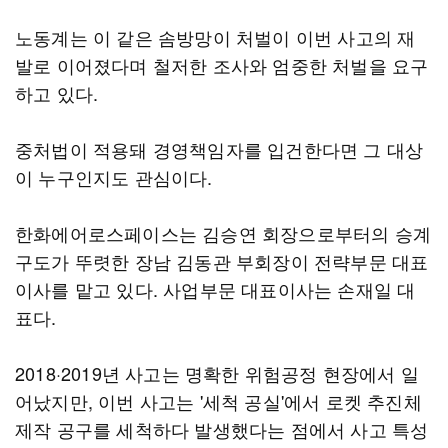
노동계는 이 같은 솜방망이 처벌이 이번 사고의 재
발로 이어졌다며 철저한 조사와 엄중한 처벌을 요구
하고 있다.
중처법이 적용돼 경영책임자를 입건한다면 그 대상
이 누구인지도 관심이다.
한화에어로스페이스는 김승연 회장으로부터의 승계
구도가 뚜렷한 장남 김동관 부회장이 전략부문 대표
이사를 맡고 있다. 사업부문 대표이사는 손재일 대
표다.
2018·2019년 사고는 명확한 위험공정 현장에서 일
어났지만, 이번 사고는 '세척 공실'에서 로켓 추진체
제작 공구를 세척하다 발생했다는 점에서 사고 특성