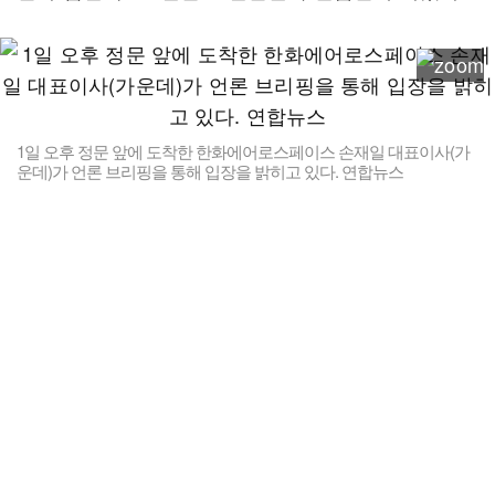
1일 오후 정문 앞에 도착한 한화에어로스페이스 손재일 대표이사(가
운데)가 언론 브리핑을 통해 입장을 밝히고 있다. 연합뉴스