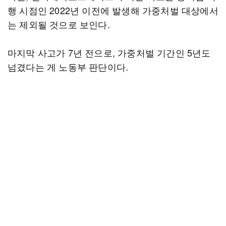
행 시점인 2022년 이전에 발생해 가중처벌 대상에서
는 제외될 것으로 보인다.
마지막 사고가 7년 전으로, 가중처벌 기간인 5년도
넘겼다는 게 노동부 판단이다.