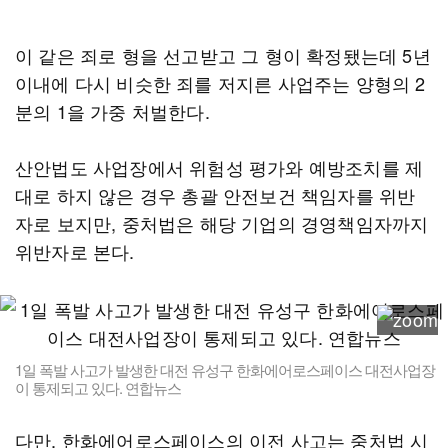
이 같은 죄로 형을 선고받고 그 형이 확정됐는데 5년
이내에 다시 비슷한 죄를 저지른 사업주는 양형의 2
분의 1을 가중 처벌한다.
산안법도 사업장에서 위험성 평가와 예방조치를 제
대로 하지 않은 경우 총괄 안전보건 책임자를 위반
자로 보지만, 중처법은 해당 기업의 경영책임자까지
위반자로 본다.
1일 폭발 사고가 발생한 대전 유성구 한화에어로스페이스 대전사업장
이 통제되고 있다. 연합뉴스
다만, 한화에어로스페이스의 이전 사고는 중처법 시