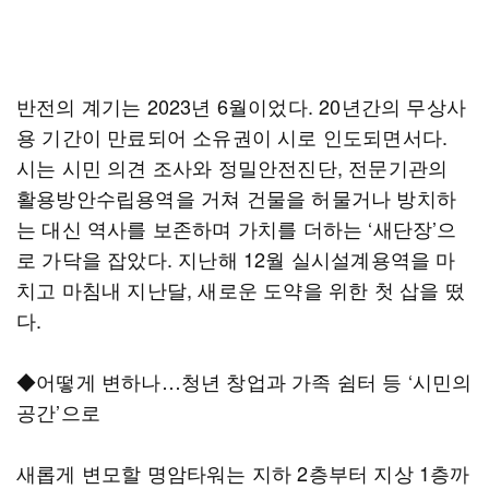
반전의 계기는 2023년 6월이었다. 20년간의 무상사
용 기간이 만료되어 소유권이 시로 인도되면서다.
시는 시민 의견 조사와 정밀안전진단, 전문기관의
활용방안수립용역을 거쳐 건물을 허물거나 방치하
는 대신 역사를 보존하며 가치를 더하는 ‘새단장’으
로 가닥을 잡았다. 지난해 12월 실시설계용역을 마
치고 마침내 지난달, 새로운 도약을 위한 첫 삽을 떴
다.
◆어떻게 변하나…청년 창업과 가족 쉼터 등 ‘시민의
공간’으로
새롭게 변모할 명암타워는 지하 2층부터 지상 1층까