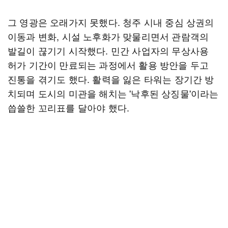
그 영광은 오래가지 못했다. 청주 시내 중심 상권의
이동과 변화, 시설 노후화가 맞물리면서 관람객의
발길이 끊기기 시작했다. 민간 사업자의 무상사용
허가 기간이 만료되는 과정에서 활용 방안을 두고
진통을 겪기도 했다. 활력을 잃은 타워는 장기간 방
치되며 도시의 미관을 해치는 '낙후된 상징물'이라는
씁쓸한 꼬리표를 달아야 했다.