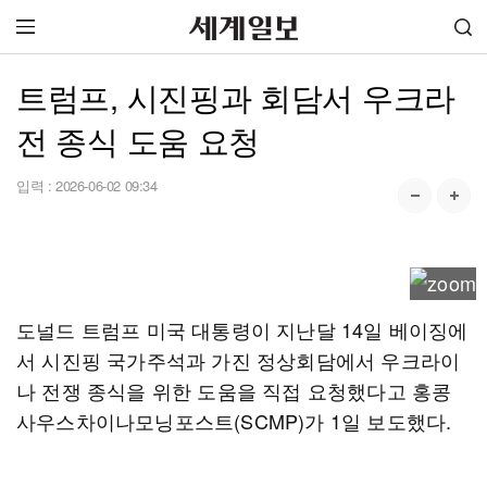
트럼프, 시진핑과 회담서 우크라
전 종식 도움 요청
입력 :
2026-06-02 09:34
도널드 트럼프 미국 대통령이 지난달 14일 베이징에
서 시진핑 국가주석과 가진 정상회담에서 우크라이
나 전쟁 종식을 위한 도움을 직접 요청했다고 홍콩
사우스차이나모닝포스트(SCMP)가 1일 보도했다.