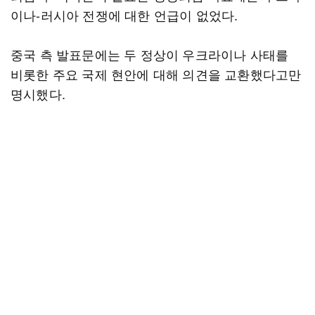
이나-러시아 전쟁에 대한 언급이 없었다.
중국 측 발표문에는 두 정상이 우크라이나 사태를
비롯한 주요 국제 현안에 대해 의견을 교환했다고만
명시했다.