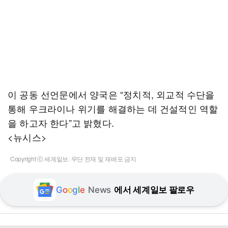
이 공동 선언문에서 양국은 “정치적, 외교적 수단을
통해 우크라이나 위기를 해결하는 데 건설적인 역할
을 하고자 한다”고 밝혔다.
<뉴시스>
Copyright ⓒ 세계일보. 무단 전재 및 재배포 금지
G
o
o
g
l
e
News
에서 세계일보 팔로우