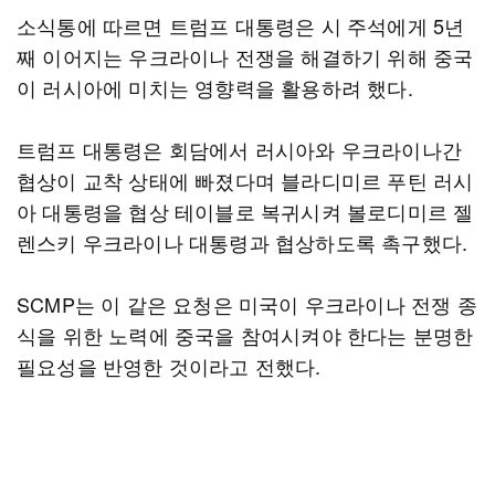
소식통에 따르면 트럼프 대통령은 시 주석에게 5년
째 이어지는 우크라이나 전쟁을 해결하기 위해 중국
이 러시아에 미치는 영향력을 활용하려 했다.
트럼프 대통령은 회담에서 러시아와 우크라이나간
협상이 교착 상태에 빠졌다며 블라디미르 푸틴 러시
아 대통령을 협상 테이블로 복귀시켜 볼로디미르 젤
렌스키 우크라이나 대통령과 협상하도록 촉구했다.
SCMP는 이 같은 요청은 미국이 우크라이나 전쟁 종
식을 위한 노력에 중국을 참여시켜야 한다는 분명한
필요성을 반영한 것이라고 전했다.