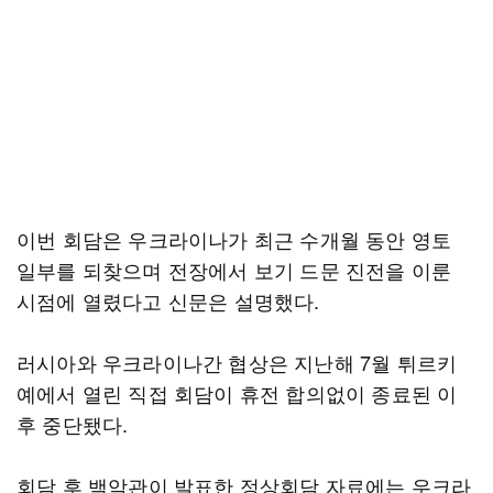
이번 회담은 우크라이나가 최근 수개월 동안 영토
일부를 되찾으며 전장에서 보기 드문 진전을 이룬
시점에 열렸다고 신문은 설명했다.
러시아와 우크라이나간 협상은 지난해 7월 튀르키
예에서 열린 직접 회담이 휴전 합의없이 종료된 이
후 중단됐다.
회담 후 백악관이 발표한 정상회담 자료에는 우크라