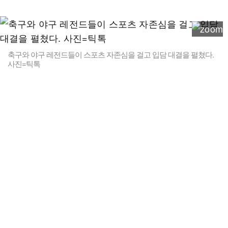
축구와 야구 레전드들이 스포츠 자존심을 걸고 입담 대결을 펼쳤다.
사진=틱톡