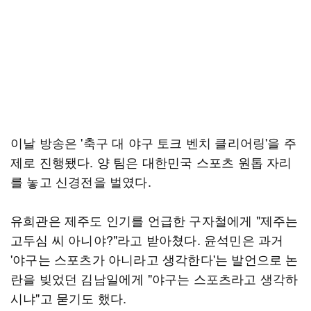
이날 방송은 '축구 대 야구 토크 벤치 클리어링'을 주
제로 진행됐다. 양 팀은 대한민국 스포츠 원톱 자리
를 놓고 신경전을 벌였다.
유희관은 제주도 인기를 언급한 구자철에게 "제주는
고두심 씨 아니야?"라고 받아쳤다. 윤석민은 과거
'야구는 스포츠가 아니라고 생각한다'는 발언으로 논
란을 빚었던 김남일에게 "야구는 스포츠라고 생각하
시냐"고 묻기도 했다.