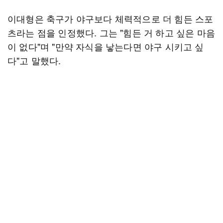
이대형은 축구가 야구보다 체력적으로 더 힘든 스포
츠라는 점을 인정했다. 그는 "힘든 거 하고 싶은 마음
이 없다"며 "만약 자식을 낳는다면 야구 시키고 싶
다"고 말했다.