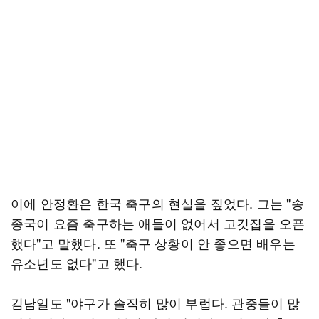
이에 안정환은 한국 축구의 현실을 짚었다. 그는 "송
종국이 요즘 축구하는 애들이 없어서 고깃집을 오픈
했다"고 말했다. 또 "축구 상황이 안 좋으면 배우는
유소년도 없다"고 했다.
김남일도 "야구가 솔직히 많이 부럽다. 관중들이 많