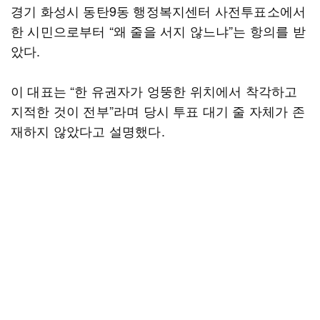
경기 화성시 동탄9동 행정복지센터 사전투표소에서
한 시민으로부터 “왜 줄을 서지 않느냐”는 항의를 받
았다.
이 대표는 “한 유권자가 엉뚱한 위치에서 착각하고
지적한 것이 전부”라며 당시 투표 대기 줄 자체가 존
재하지 않았다고 설명했다.