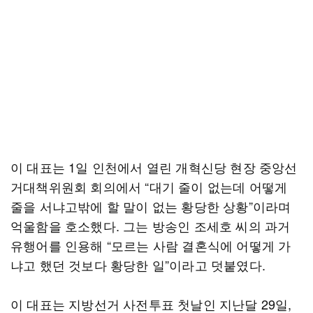
이 대표는 1일 인천에서 열린 개혁신당 현장 중앙선
거대책위원회 회의에서 “대기 줄이 없는데 어떻게
줄을 서냐고밖에 할 말이 없는 황당한 상황”이라며
억울함을 호소했다. 그는 방송인 조세호 씨의 과거
유행어를 인용해 “모르는 사람 결혼식에 어떻게 가
냐고 했던 것보다 황당한 일”이라고 덧붙였다.
이 대표는 지방선거 사전투표 첫날인 지난달 29일,