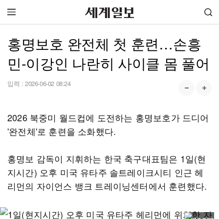
홍명보호 완전체 첫 훈련…손흥
민-이강인 나란히 사이클 몸 풀어
입력 :
2026-06-02 08:24
2026 북중미 월드컵에 도전하는 홍명보호가 드디어
'완전체'로 훈련을 소화했다.
홍명보 감독이 지휘하는 한국 축구대표팀은 1일(현
지시간) 오후 미국 유타주 솔트레이크시티 인근 헤
리먼의 자이언스 뱅크 트레이닝센터에서 훈련했다.