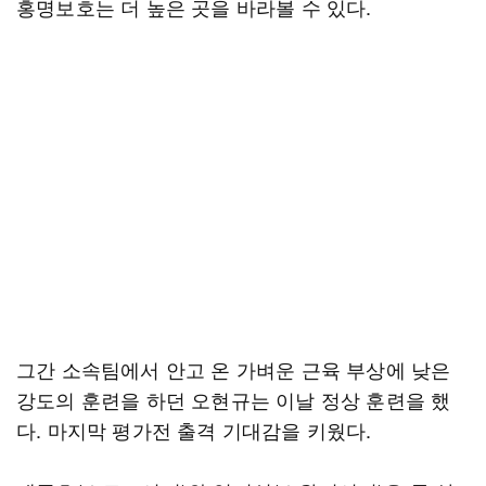
홍명보호는 더 높은 곳을 바라볼 수 있다.
그간 소속팀에서 안고 온 가벼운 근육 부상에 낮은
강도의 훈련을 하던 오현규는 이날 정상 훈련을 했
다. 마지막 평가전 출격 기대감을 키웠다.