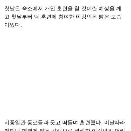
첫날은 숙소에서 개인 훈련을 할 것이란 예상을 깨
고 첫날부터 팀 훈련에 참여한 이강인은 밝은 모습
이었다.
시종일관 동료들과 웃고 떠들며 훈련했다. 이날따라
쨍했던 햇볕에 밝은 갈색으로 염색한 이강인의 머리