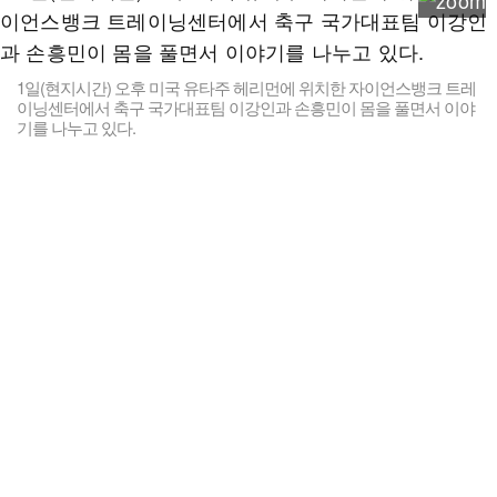
1일(현지시간) 오후 미국 유타주 헤리먼에 위치한 자이언스뱅크 트레
이닝센터에서 축구 국가대표팀 이강인과 손흥민이 몸을 풀면서 이야
기를 나누고 있다.