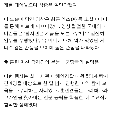
개를 떼어놓으며 상황은 일단락됐다.
이 모습이 담긴 영상은 최근 엑스(X) 등 소셜미디어
를 통해 빠르게 퍼져나갔다. 영상을 접한 국내외 네
티즌들은 “탐지견은 계급을 모른다”, “너무 열심히
임무를 수행했다”, “주머니에 대체 뭐가 있었던 거
냐?” 같은 반응을 보이며 높은 관심을 나타냈다.
◆ 훈련 마친 탐지견의 본능... 군당국의 설명은
이번 행사는 칠레 세관이 해양경찰 대원 5명과 탐지
견 4명을 대상으로 한 달 넘게 진행한 마약 탐지 교
육을 마무리하는 자리였다. 훈련견들은 마리화나와
코카인을 찾아내는 전문 능력을 학습한 뒤 수료식에
참석한 상태였다.