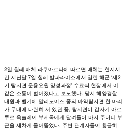
2일 칠레 매체 라쿠아르타에 따르면 매체는 현지시
간 지난달 7일 칠레 발파라이소에서 열린 해군 ‘제2
기 탐지견 운용요원 양성과정’ 수료식 현장에서 이
같은 소동이 벌어졌다고 보도했다. 당시 해양경찰
대원과 벨기에 말리노이즈 종의 마약탐지견 한 마리
가 무대에 나란히 서 있던 중, 탐지견이 갑자기 아르
투로 옥슬레이 부제독에게 달려들어 바지 주머니 부
근을 세차게 물어뜯었다. 주변 관계자들이 황급히