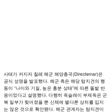
사태가 커지자 칠레 해군 해양총국(Directemar)은
공식 성명을 발표했다. 해군 측은 해당 탐지견의 행
동이 “나이와 기질, 높은 흥분 상태”에 따른 돌발 반
응이었다고 설명했다. 다행히 옥슬레이 부제독은 군
복 일부가 찢어졌을 뿐 신체에 별다른 상처를 입지
는 않은 것으로 확인됐다. 해군 관계자는 탐지견이