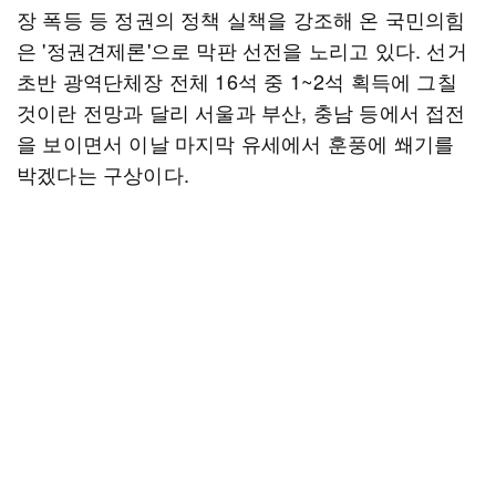
장 폭등 등 정권의 정책 실책을 강조해 온 국민의힘
은 '정권견제론'으로 막판 선전을 노리고 있다. 선거
초반 광역단체장 전체 16석 중 1~2석 획득에 그칠
것이란 전망과 달리 서울과 부산, 충남 등에서 접전
을 보이면서 이날 마지막 유세에서 훈풍에 쐐기를
박겠다는 구상이다.