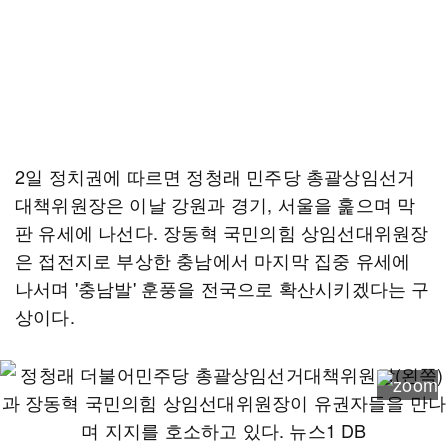
2일 정치권에 따르면 정청래 민주당 총괄상임선거
대책위원장은 이날 강원과 경기, 서울을 훑으며 막
판 유세에 나선다. 장동혁 국민의힘 상임선대위원장
은 접전지로 부상한 충남에서 마지막 집중 유세에
나서며 '충남발' 훈풍을 전국으로 확산시키겠다는 구
상이다.