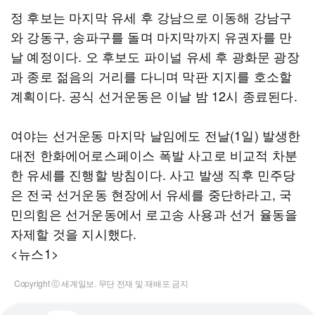
정 후보는 마지막 유세 후 강남으로 이동해 강남구
와 강동구, 송파구를 돌며 마지막까지 유권자를 만
날 예정이다. 오 후보도 파이널 유세 후 광화문 광장
과 종로 젊음의 거리를 다니며 막판 지지를 호소할
계획이다. 공식 선거운동은 이날 밤 12시 종료된다.
여야는 선거운동 마지막 날임에도 전날(1일) 발생한
대전 한화에어로스페이스 폭발 사고로 비교적 차분
한 유세를 진행할 방침이다. 사고 발생 직후 민주당
은 전국 선거운동 현장에서 유세를 중단하라고, 국
민의힘은 선거운동에서 로고송 사용과 선거 율동을
자제할 것을 지시했다.
<뉴스1>
Copyright ⓒ 세계일보. 무단 전재 및 재배포 금지