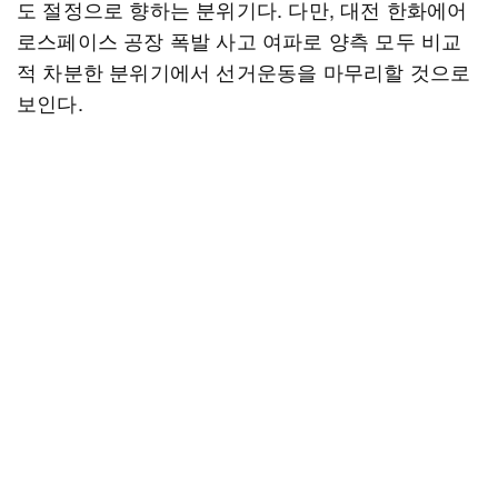
도 절정으로 향하는 분위기다. 다만, 대전 한화에어
로스페이스 공장 폭발 사고 여파로 양측 모두 비교
적 차분한 분위기에서 선거운동을 마무리할 것으로
보인다.