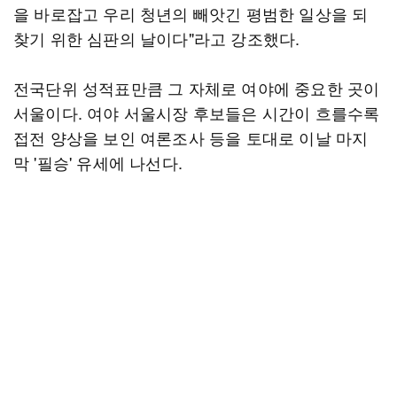
을 바로잡고 우리 청년의 빼앗긴 평범한 일상을 되
찾기 위한 심판의 날이다"라고 강조했다.
전국단위 성적표만큼 그 자체로 여야에 중요한 곳이
서울이다. 여야 서울시장 후보들은 시간이 흐를수록
접전 양상을 보인 여론조사 등을 토대로 이날 마지
막 '필승' 유세에 나선다.