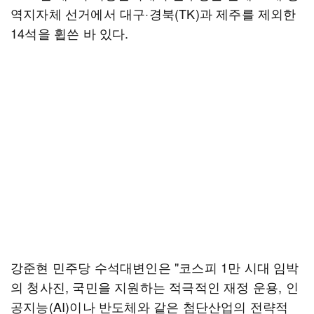
역지자체 선거에서 대구·경북(TK)과 제주를 제외한
14석을 휩쓴 바 있다.
강준현 민주당 수석대변인은 "코스피 1만 시대 임박
의 청사진, 국민을 지원하는 적극적인 재정 운용, 인
공지능(AI)이나 반도체와 같은 첨단산업의 전략적