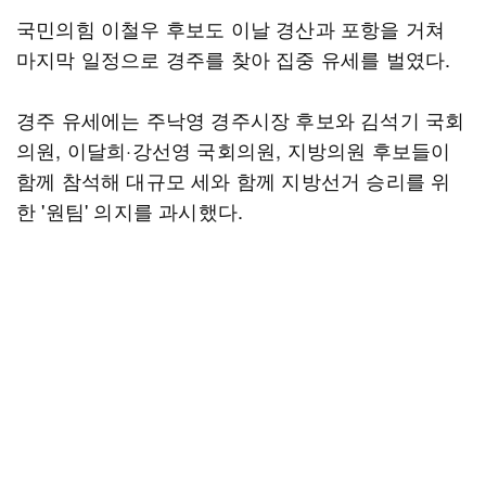
국민의힘 이철우 후보도 이날 경산과 포항을 거쳐
마지막 일정으로 경주를 찾아 집중 유세를 벌였다.
경주 유세에는 주낙영 경주시장 후보와 김석기 국회
의원, 이달희·강선영 국회의원, 지방의원 후보들이
함께 참석해 대규모 세와 함께 지방선거 승리를 위
한 '원팀' 의지를 과시했다.