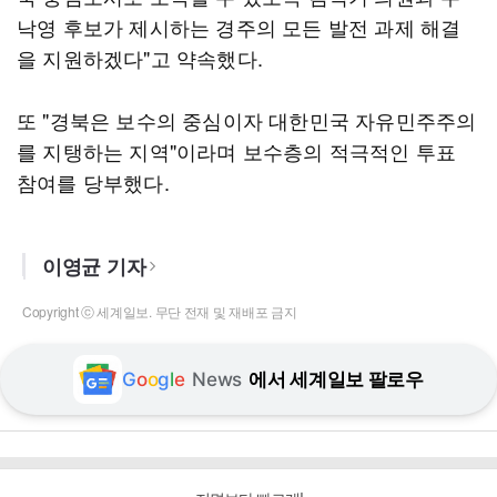
낙영 후보가 제시하는 경주의 모든 발전 과제 해결
을 지원하겠다"고 약속했다.
또 "경북은 보수의 중심이자 대한민국 자유민주주의
를 지탱하는 지역"이라며 보수층의 적극적인 투표
참여를 당부했다.
이영균 기자
Copyright ⓒ 세계일보. 무단 전재 및 재배포 금지
G
o
o
g
l
e
News
에서 세계일보 팔로우