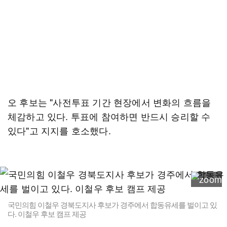
오 후보는 "사전투표 기간 현장에서 변화의 흐름을
체감하고 있다. 투표에 참여하면 반드시 승리할 수
있다"고 지지를 호소했다.
국민의힘 이철우 경북도지사 후보가 경주에서 합동유세를 벌이고 있
다. 이철우 후보 캠프 제공