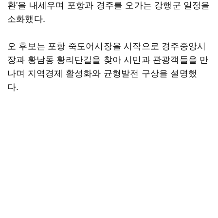
환'을 내세우며 포항과 경주를 오가는 강행군 일정을
소화했다.
오 후보는 포항 죽도어시장을 시작으로 경주중앙시
장과 황남동 황리단길을 찾아 시민과 관광객들을 만
나며 지역경제 활성화와 균형발전 구상을 설명했
다.