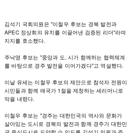
김석기 국회의원은 "이철우 후보는 경북 발전과
APEC 정상회의 유치를 이끌어낸 검증된 리더"라며
지지를 호소했다.
주낙영 후보는 "중앙과 도, 시가 함께하는 협력체계
를 바탕으로 경주 발전을 이어가겠다"고 역설했다.
이날 유세는 이철우 후보의 제안으로 참석자 전원이
시민들과 함께 애국가 1절을 제창하는 세리머니로
막을 내렸다.
이철우 후보는 "경주는 대한민국의 역사와 문화가
살아있는 도시로 경북의 발전과 함께 경주가 대한민
국 중심도시로 도약할 수 있도록 김석기 의원과 주