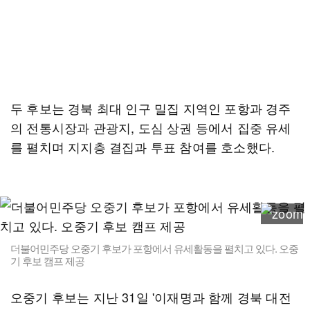
두 후보는 경북 최대 인구 밀집 지역인 포항과 경주
의 전통시장과 관광지, 도심 상권 등에서 집중 유세
를 펼치며 지지층 결집과 투표 참여를 호소했다.
더불어민주당 오중기 후보가 포항에서 유세활동을 펼치고 있다. 오중
기 후보 캠프 제공
오중기 후보는 지난 31일 '이재명과 함께 경북 대전