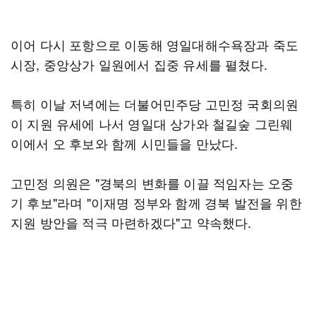
이어 다시 포항으로 이동해 영일대해수욕장과 죽도
시장, 중앙상가 일원에서 집중 유세를 펼쳤다.
특히 이날 저녁에는 더불어민주당 고민정 국회의원
이 지원 유세에 나서 영일대 상가와 철길숲 그린웨
이에서 오 후보와 함께 시민들을 만났다.
고민정 의원은 "경북의 변화를 이끌 적임자는 오중
기 후보"라며 "이재명 정부와 함께 경북 발전을 위한
지원 방안을 적극 마련하겠다"고 약속했다.