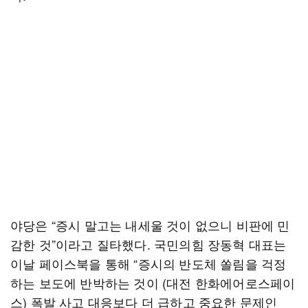
야당은 “증시 말고는 내세울 것이 없으니 비판에 민
감한 것”이라고 질타했다. 국민의힘 장동혁 대표는
이날 페이스북을 통해 “증시의 반도체 쏠림을 걱정
하는 보도에 반박하는 것이 (대전 한화에어로스페이
스) 폭발 사고 대응보다 더 급하고 중요한 문제인