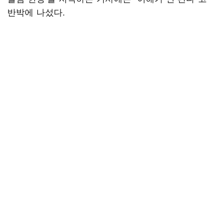
반박에 나섰다.