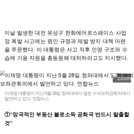
이날 발생한 대전 유성구 한화에어로스페이스 사업
장 폭발 사고에는 원인 규명과 재발 방지 대책 마련
을 주문했다. 이 대통령은 사고 직후 인명 구조와 수
습에 가용 자원을 총동원해 대처하라고도 지시했다.
이재명 대통령이 지난 5월 28일 청와대에서 열린 수석보좌관회의에서
발언하고 있다. 연합뉴스
①“망국적인 부동산 불로소득 공화국 반드시 탈출할
것”