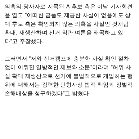
의혹의 당사자로 지목된 A 후보 측은 이날 기자회견
을 열고 "어떠한 금품도 제공한 사실이 없음에도 상
대 후보 측은 확인되지 않은 의혹을 사실인 것처럼
확대, 재생산하며 선거 막판 여론을 왜곡하고 있
다"고 주장했다.
그러면서 "저와 선거캠프에 충분한 사실 확인 절차
없이 이뤄진 일방적인 제보와 소문"이라며 "허위 사
실 확대 재생산으로 선거에 불법적으로 개입하는 행
위에 대해서는 강력한 민형사상 법적 책임과 징벌적
손해배상을 청구하겠다"고 밝혔다.