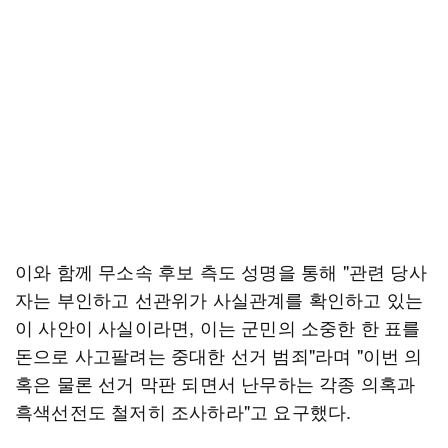
이와 함께 무소속 후보 측도 성명을 통해 "관련 당사
자는 부인하고 선관위가 사실관계를 확인하고 있는
이 사안이 사실이라면, 이는 군민의 소중한 한 표를
돈으로 사고팔려는 중대한 선거 범죄"라며 "이번 의
혹은 물론 선거 막판 되면서 난무하는 각종 의혹과
흑색선전도 철저히 조사하라"고 요구했다.