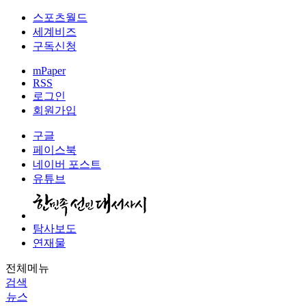
스포츠월드
세계비즈
구독신청
mPaper
RSS
로그인
회원가입
구글
페이스북
네이버 포스트
유튜브
탐사보도
연재물
전체메뉴
검색
뉴스