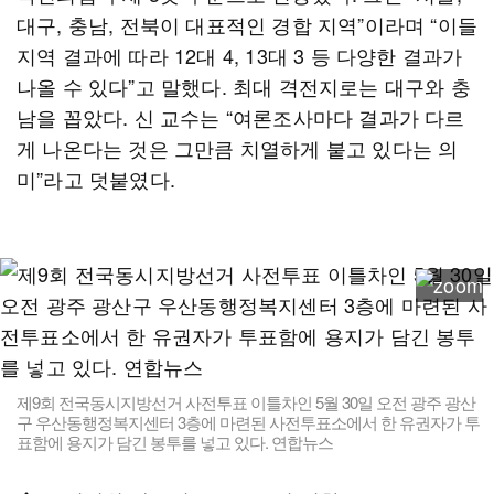
대구, 충남, 전북이 대표적인 경합 지역”이라며 “이들
지역 결과에 따라 12대 4, 13대 3 등 다양한 결과가
나올 수 있다”고 말했다. 최대 격전지로는 대구와 충
남을 꼽았다. 신 교수는 “여론조사마다 결과가 다르
게 나온다는 것은 그만큼 치열하게 붙고 있다는 의
미”라고 덧붙였다.
제9회 전국동시지방선거 사전투표 이틀차인 5월 30일 오전 광주 광산
구 우산동행정복지센터 3층에 마련된 사전투표소에서 한 유권자가 투
표함에 용지가 담긴 봉투를 넣고 있다. 연합뉴스