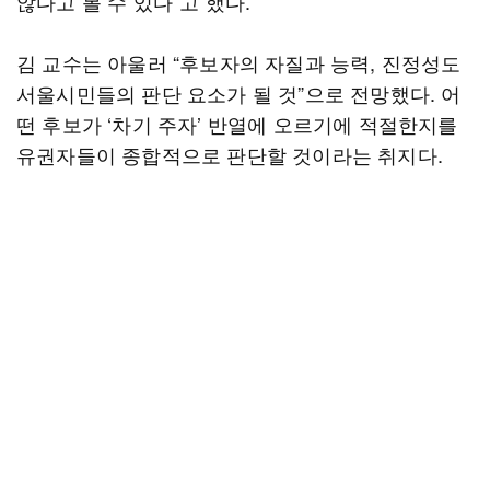
않다고 볼 수 있다”고 했다.
김 교수는 아울러 “후보자의 자질과 능력, 진정성도
서울시민들의 판단 요소가 될 것”으로 전망했다. 어
떤 후보가 ‘차기 주자’ 반열에 오르기에 적절한지를
유권자들이 종합적으로 판단할 것이라는 취지다.