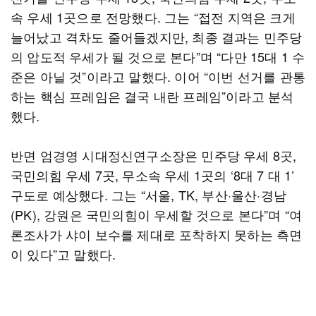
속 우세 1곳으로 전망했다. 그는 “접전 지역은 크게
늘어났고 격차도 줄어들겠지만, 최종 결과는 민주당
의 압도적 우세가 될 것으로 본다”며 “다만 15대 1 수
준은 아닐 것”이라고 말했다. 이어 “이번 선거를 관통
하는 핵심 프레임은 결국 내란 프레임”이라고 분석
했다.
반면 엄경영 시대정신연구소장은 민주당 우세 8곳,
국민의힘 우세 7곳, 무소속 우세 1곳의 ‘8대 7 대 1’
구도로 예상했다. 그는 “서울, TK, 부산·울산·경남
(PK), 강원은 국민의힘이 우세할 것으로 본다”며 “여
론조사가 샤이 보수를 제대로 포착하지 못하는 측면
이 있다”고 말했다.