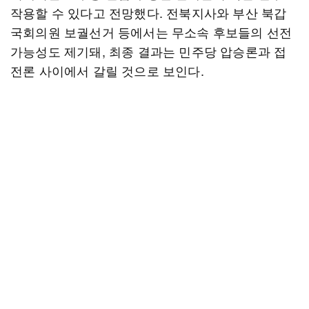
작용할 수 있다고 전망했다. 전북지사와 부산 북갑
국회의원 보궐선거 등에서는 무소속 후보들의 선전
가능성도 제기돼, 최종 결과는 민주당 압승론과 접
전론 사이에서 갈릴 것으로 보인다.