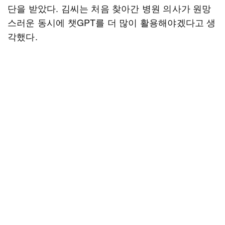
단을 받았다. 김씨는 처음 찾아간 병원 의사가 원망
스러운 동시에 챗GPT를 더 많이 활용해야겠다고 생
각했다.