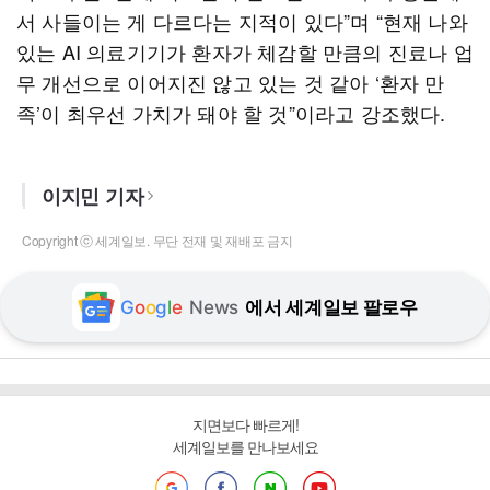
서 사들이는 게 다르다는 지적이 있다”며 “현재 나와
있는 AI 의료기기가 환자가 체감할 만큼의 진료나 업
무 개선으로 이어지진 않고 있는 것 같아 ‘환자 만
족’이 최우선 가치가 돼야 할 것”이라고 강조했다.
이지민 기자
Copyright ⓒ 세계일보. 무단 전재 및 재배포 금지
G
o
o
g
l
e
News
에서 세계일보 팔로우
지면보다 빠르게!
세계일보를 만나보세요