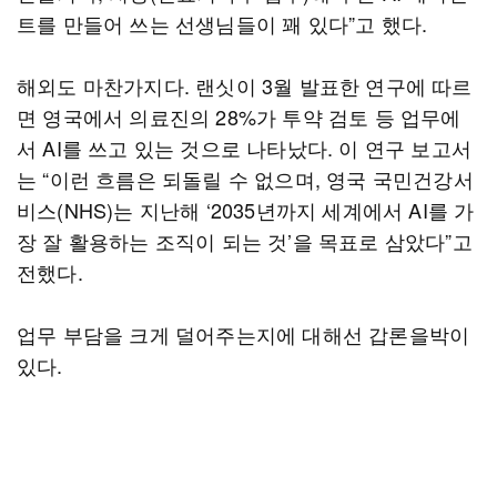
트를 만들어 쓰는 선생님들이 꽤 있다”고 했다.
해외도 마찬가지다. 랜싯이 3월 발표한 연구에 따르
면 영국에서 의료진의 28%가 투약 검토 등 업무에
서 AI를 쓰고 있는 것으로 나타났다. 이 연구 보고서
는 “이런 흐름은 되돌릴 수 없으며, 영국 국민건강서
비스(NHS)는 지난해 ‘2035년까지 세계에서 AI를 가
장 잘 활용하는 조직이 되는 것’을 목표로 삼았다”고
전했다.
업무 부담을 크게 덜어주는지에 대해선 갑론을박이
있다.