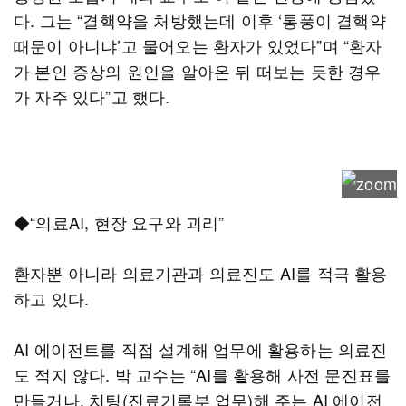
다. 그는 “결핵약을 처방했는데 이후 ‘통풍이 결핵약
때문이 아니냐’고 물어오는 환자가 있었다”며 “환자
가 본인 증상의 원인을 알아온 뒤 떠보는 듯한 경우
가 자주 있다”고 했다.
◆“의료AI, 현장 요구와 괴리”
환자뿐 아니라 의료기관과 의료진도 AI를 적극 활용
하고 있다.
AI 에이전트를 직접 설계해 업무에 활용하는 의료진
도 적지 않다. 박 교수는 “AI를 활용해 사전 문진표를
만들거나, 치팅(진료기록부 업무)해 주는 AI 에이전