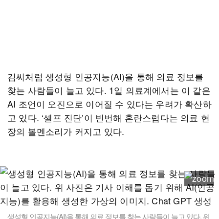
김씨처럼 생성형 인공지능(AI)을 통해 의료 정보를
찾는 사람들이 늘고 있다. 1일 의료계에서는 이 같은
AI 조언이 오진으로 이어질 수 있다는 우려가 확산하
고 있다. ‘셀프 진단’이 빈번해 혼란스럽다는 의료 현
장의 볼멘소리가 커지고 있다.
생성형 인공지능(AI)을 통해 의료 정보를 찾는 사람들이 늘고 있다. 위