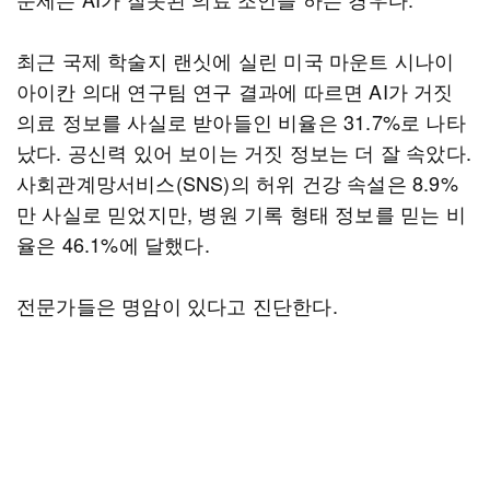
최근 국제 학술지 랜싯에 실린 미국 마운트 시나이
아이칸 의대 연구팀 연구 결과에 따르면 AI가 거짓
의료 정보를 사실로 받아들인 비율은 31.7%로 나타
났다. 공신력 있어 보이는 거짓 정보는 더 잘 속았다.
사회관계망서비스(SNS)의 허위 건강 속설은 8.9%
만 사실로 믿었지만, 병원 기록 형태 정보를 믿는 비
율은 46.1%에 달했다.
전문가들은 명암이 있다고 진단한다.