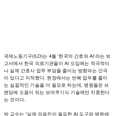
국제노동기구(ILO)는 4월 ‘한국의 간호와 AI’라는 보
고서에서 한국 의료기관들이 AI 도입에는 적극적이
나 실제 간호사 업무 부담을 줄이는 방향과는 간극
이 있다고 지적했다. 현장에서는 반복 업무를 줄이
는 실질적인 기술을 더 필요로 하는데, 병원들은 브
랜딩에 도움이 되는 보여주기식 기술에만 치중한다
는 것이다.
박 교수는 “실제 의료진이 필요한 AI 도구와 병원에