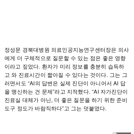
정성문 경북대병원 의료인공지능연구센터장은 의사
에게 더 구체적으로 질문할 수 있는 점은 좋은 영향
이라고 짚었다. 환자가 미리 정보를 충분히 습득하
고 와 진료시간이 짧아질 수 있다는 것이다. 그는 그
러면서도 “AI의 답변은 실제 진단이 아니어서 AI 답
을 맹신하는 건 문제”라고 지적했다. “AI 자가진단이
진료실 대체가 아닌, 더 좋은 질문을 하기 위한 준비
도구 정도가 바람직하다”고 그는 덧붙였다.