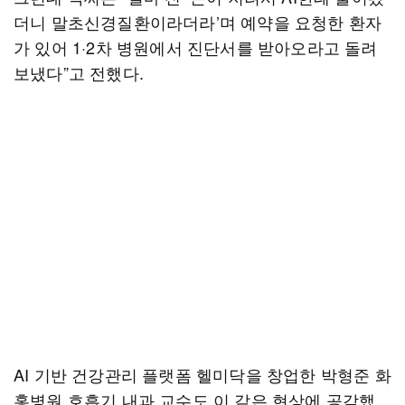
더니 말초신경질환이라더라’며 예약을 요청한 환자
가 있어 1·2차 병원에서 진단서를 받아오라고 돌려
보냈다”고 전했다.
AI 기반 건강관리 플랫폼 헬미닥을 창업한 박형준 화
홍병원 호흡기 내과 교수도 이 같은 현상에 공감했