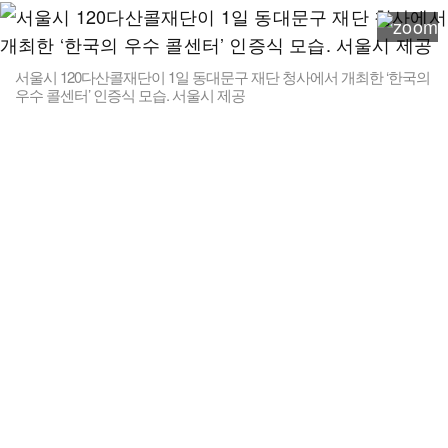
서울시 120다산콜재단이 1일 동대문구 재단 청사에서 개최한 ‘한국의
우수 콜센터’ 인증식 모습. 서울시 제공