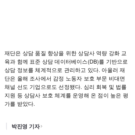
재단은 상담 품질 향상을 위한 상담사 역량 강화 교
육과 함께 표준 상담 데이터베이스(DB)를 기반으로
상담 정보를 체계적으로 관리하고 있다. 아울러 재
단은 올해 조사에서 감정 노동자 보호 부문 비대면
채널 선도 기업으로도 선정됐다. 심리 회복 및 법률
지원 등 상담사 보호 체계를 운영해 온 점이 높은 평
가를 받았다.
박진영 기자