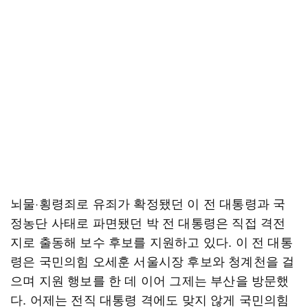
뇌물·횡령죄로 유죄가 확정됐던 이 전 대통령과 국
정농단 사태로 파면됐던 박 전 대통령은 직접 격전
지로 출동해 보수 후보를 지원하고 있다. 이 전 대통
령은 국민의힘 오세훈 서울시장 후보와 청계천을 걸
으며 지원 행보를 한 데 이어 그제는 부산을 방문했
다. 어제는 전직 대통령 격에도 맞지 않게 국민의힘