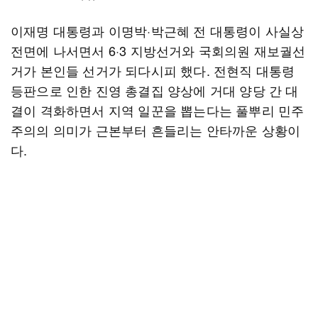
이재명 대통령과 이명박·박근혜 전 대통령이 사실상
전면에 나서면서 6·3 지방선거와 국회의원 재보궐선
거가 본인들 선거가 되다시피 했다. 전현직 대통령
등판으로 인한 진영 총결집 양상에 거대 양당 간 대
결이 격화하면서 지역 일꾼을 뽑는다는 풀뿌리 민주
주의의 의미가 근본부터 흔들리는 안타까운 상황이
다.