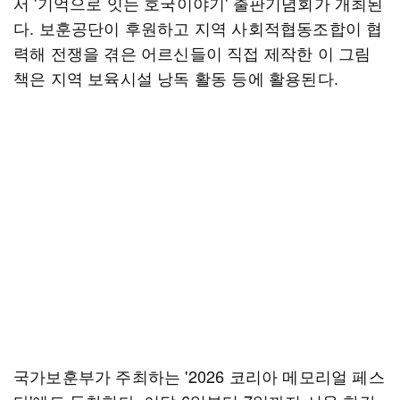
서 '기억으로 잇는 호국이야기' 출판기념회가 개최된
다. 보훈공단이 후원하고 지역 사회적협동조합이 협
력해 전쟁을 겪은 어르신들이 직접 제작한 이 그림
책은 지역 보육시설 낭독 활동 등에 활용된다.
국가보훈부가 주최하는 '2026 코리아 메모리얼 페스