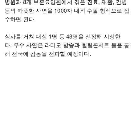
병원과 8개 보훈요양원에서 겪은 진료, 재활, 간병
등의 따뜻한 사연을 1000자 내외 수필 형식으로 접
수하면 된다.
심사를 거쳐 대상 1명 등 43명을 선정해 시상한
다. 우수 사연은 라디오 방송과 힐링콘서트 등을 통
해 전국에 감동을 전파할 예정이다.