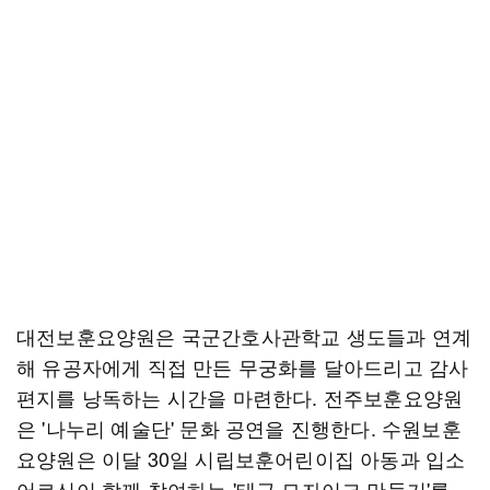
대전보훈요양원은 국군간호사관학교 생도들과 연계
해 유공자에게 직접 만든 무궁화를 달아드리고 감사
편지를 낭독하는 시간을 마련한다. 전주보훈요양원
은 '나누리 예술단' 문화 공연을 진행한다. 수원보훈
요양원은 이달 30일 시립보훈어린이집 아동과 입소
어르신이 함께 참여하는 '태극 모자이크 만들기'를