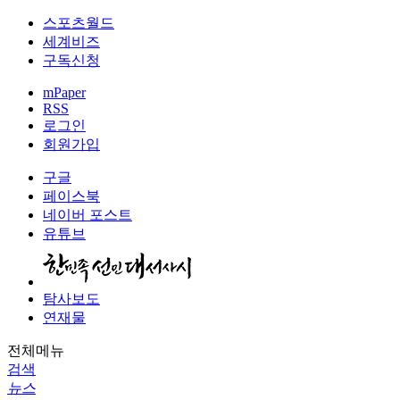
스포츠월드
세계비즈
구독신청
mPaper
RSS
로그인
회원가입
구글
페이스북
네이버 포스트
유튜브
탐사보도
연재물
전체메뉴
검색
뉴스