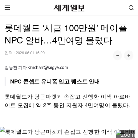
롯데월드 ‘시급 100만원’ 메이플
NPC 알바…4만여명 몰렸다
입력 :
2026-06-01 16:29
김동환 기자 kimcharr@segye.com
NPC 콘셉트 유니폼 입고 퀘스트 안내
롯데월드가 당근마켓과 손잡고 진행한 이색 아르바
이트 모집에 약 2주 동안 지원자 4만여명이 몰렸다.