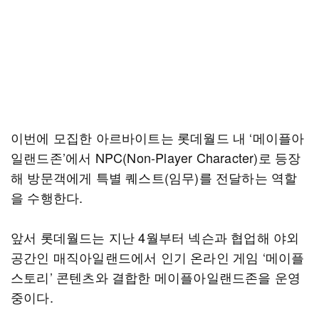
이번에 모집한 아르바이트는 롯데월드 내 ‘메이플아
일랜드존’에서 NPC(Non-Player Character)로 등장
해 방문객에게 특별 퀘스트(임무)를 전달하는 역할
을 수행한다.
앞서 롯데월드는 지난 4월부터 넥슨과 협업해 야외
공간인 매직아일랜드에서 인기 온라인 게임 ‘메이플
스토리’ 콘텐츠와 결합한 메이플아일랜드존을 운영
중이다.