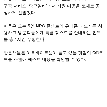
구직 서비스 ‘당근알바’에서 지원 내용을 토대로 공
정하게 선발했다.
이들은 오는 5일 NPC 콘셉트의 유니폼과 모자를 착
용하고 방문객들에게 특별 퀘스트를 안내하는 업무
를 총 1시간 수행한다.
방문객들은 아르바이트생이 들고 있는 팻말의 QR코
드를 스캔해 퀘스트 내용을 확인할 수 있다.