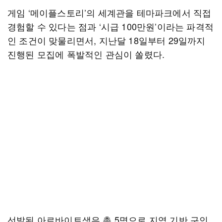
게임 ‘메이플스토리’의 세계관을 테마파크에서 직접
경험할 수 있다는 점과 ‘시급 100만원’이라는 파격적
인 조건이 맞물리면서, 지난달 18일부터 29일까지
진행된 모집에 폭발적인 관심이 쏠렸다.
선발된 아르바이트생은 총 5명으로 지역 기반 구인