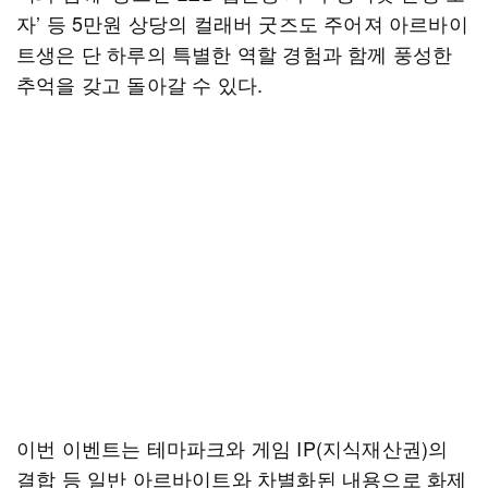
자’ 등 5만원 상당의 컬래버 굿즈도 주어져 아르바이
트생은 단 하루의 특별한 역할 경험과 함께 풍성한
추억을 갖고 돌아갈 수 있다.
이번 이벤트는 테마파크와 게임 IP(지식재산권)의
결합 등 일반 아르바이트와 차별화된 내용으로 화제