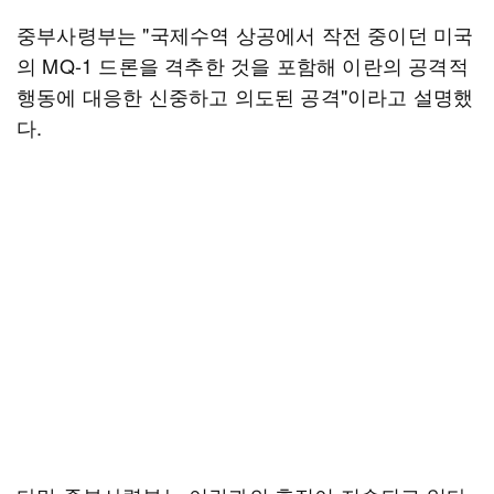
중부사령부는 "국제수역 상공에서 작전 중이던 미국
의 MQ-1 드론을 격추한 것을 포함해 이란의 공격적
행동에 대응한 신중하고 의도된 공격"이라고 설명했
다.