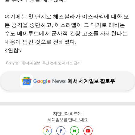
여기에는 첫 단계로 헤즈볼라가 이스라엘에 대한 모
든 공격을 중단하고, 이스라엘이 그 대가로 레바논
수도 베이루트에서 군사적 긴장 고조를 자제한다는
내용이 담긴 것으로 전해졌다.
<연합>
Copyright ⓒ 세계일보. 무단 전재 및 재배포 금지
G
o
o
g
l
e
News
에서 세계일보 팔로우
지면보다 빠르게!
세계일보를 만나보세요