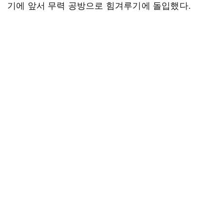
기에 앞서 무력 공방으로 힘겨루기에 돌입했다.