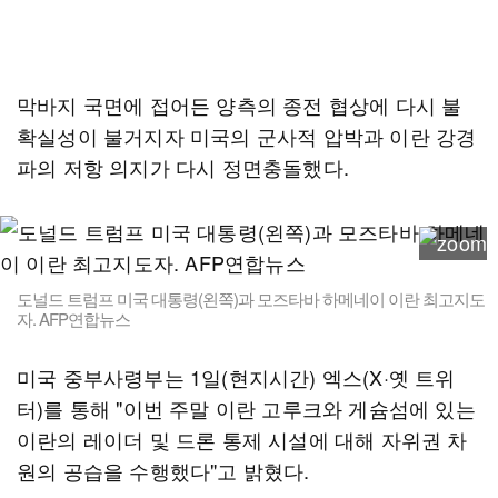
막바지 국면에 접어든 양측의 종전 협상에 다시 불
확실성이 불거지자 미국의 군사적 압박과 이란 강경
파의 저항 의지가 다시 정면충돌했다.
도널드 트럼프 미국 대통령(왼쪽)과 모즈타바 하메네이 이란 최고지도
자. AFP연합뉴스
미국 중부사령부는 1일(현지시간) 엑스(X·옛 트위
터)를 통해 "이번 주말 이란 고루크와 게슘섬에 있는
이란의 레이더 및 드론 통제 시설에 대해 자위권 차
원의 공습을 수행했다"고 밝혔다.