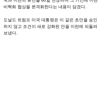
비핵화 협상을 본격화한다는 내용이 담겼다.
도널드 트럼프 미국 대통령은 이 같은 초안을 승인
하지 않고 조건이 새로 강화된 안을 이란에 되돌려
보냈다.