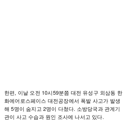
한편, 이날 오전 10시59분쯤 대전 유성구 외삼동 한
화에어로스페이스 대전공장에서 폭발 사고가 발생
해 5명이 숨지고 2명이 다쳤다. 소방당국과 관계기
관이 사고 수습과 원인 조사에 나서고 있다.